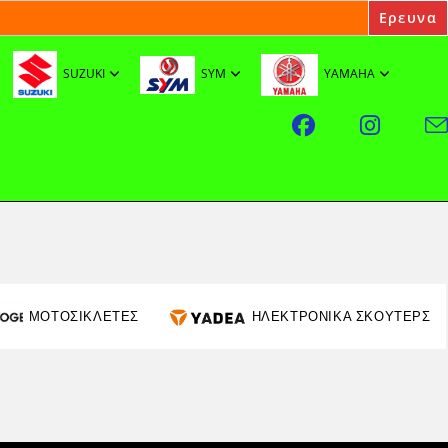
SUZUKI
SYM
YAMAHA
ΜΟΤΟΣΙΚΛΕΤΕΣ
ΗΛΕΚΤΡΟΝΙΚΑ ΣΚΟΥΤΕΡΣ