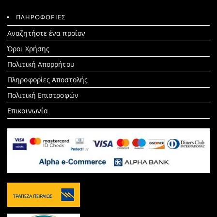
ΠΛΗΡΟΦΟΡΙΕΣ
Search
Αναζητήστε ένα προίον
for:
Όροι Χρήσης
Πολιτική Απορρήτου
Πληροφορίες Αποστολής
Πολιτική Επιστροφών
Επικοινωνία