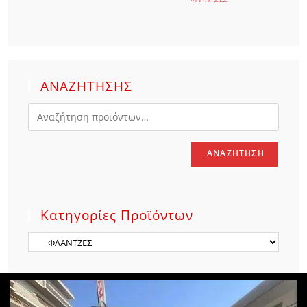
ΑΝΑΖΗΤΗΣΗΣ
ΑΝΑΖΉΤΗΣΗ
Κατηγορίες Προϊόντων