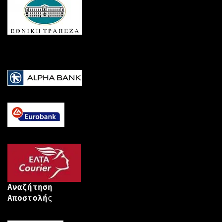
Αναζήτηση
Αποστολή
ς