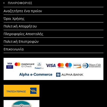
ΠΛΗΡΟΦΟΡΙΕΣ
Search
Αναζητήστε ένα προίον
for:
Όροι Χρήσης
Πολιτική Απορρήτου
Πληροφορίες Αποστολής
Πολιτική Επιστροφών
Επικοινωνία