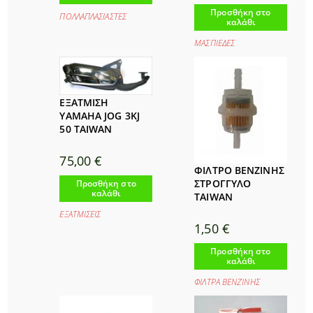
Προσθήκη στο
ΠΟΛΛΑΠΛΑΣΙΑΣΤΕΣ
καλάθι
ΜΑΣΠΙΕΔΕΣ
ΕΞΑΤΜΙΣΗ
YAMAHA JOG 3KJ
50 TAIWAN
75,00
€
ΦΙΛΤΡΟ ΒΕΝΖΙΝΗΣ
ΣΤΡΟΓΓΥΛΟ
Προσθήκη στο
καλάθι
TAIWAN
ΕΞΑΤΜΙΣΕΙΣ
1,50
€
Προσθήκη στο
καλάθι
ΦΙΛΤΡΑ ΒΕΝΖΙΝΗΣ