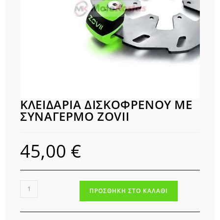
ΚΛΕΙΔΑΡΙΑ ΔΙΣΚΟΦΡΕΝΟΥ ΜΕ
ΣΥΝΑΓΕΡΜΟ ZOVII
45,00
€
ΚΛΕΙΔΑΡΙΑ
ΠΡΟΣΘΉΚΗ ΣΤΟ ΚΑΛΆΘΙ
ΔΙΣΚΟΦΡΕΝΟΥ
ΜΕ