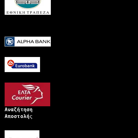
Αναζήτηση
Αποστολή
ς