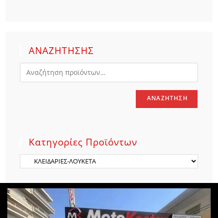
ΑΝΑΖΗΤΗΣΗΣ
ΑΝΑΖΉΤΗΣΗ
Κατηγορίες Προϊόντων