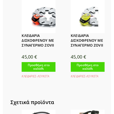
ΚΛΕΙΔΑΡΙΑ
ΚΛΕΙΔΑΡΙΑ
ΔΙΣΚΟΦΡΕΝΟΥ ΜΕ
ΔΙΣΚΟΦΡΕΝΟΥ ΜΕ
ΣΥΝΑΓΕΡΜΟ ZOVII
ΣΥΝΑΓΕΡΜΟ ZOVII
45,00
€
45,00
€
Προσθήκη στο
Προσθήκη στο
καλάθι
καλάθι
ΚΛΕΙΔΑΡΙΕΣ-ΛΟΥΚΕΤΑ
ΚΛΕΙΔΑΡΙΕΣ-ΛΟΥΚΕΤΑ
Σχετικά προϊόντα