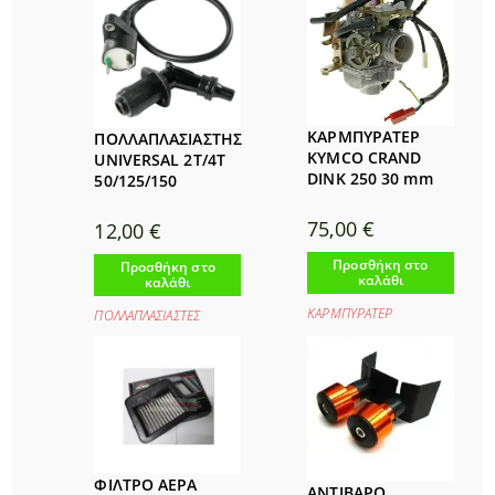
ΚΑΡΜΠΥΡΑΤΕΡ
ΠΟΛΛΑΠΛΑΣΙΑΣΤΗΣ
KYMCO CRAND
UNIVERSAL 2T/4T
DINK 250 30 mm
50/125/150
75,00
€
12,00
€
Προσθήκη στο
Προσθήκη στο
καλάθι
καλάθι
ΚΑΡΜΠΥΡΑΤΕΡ
ΠΟΛΛΑΠΛΑΣΙΑΣΤΕΣ
ΦΙΛΤΡΟ ΑΕΡΑ
ΑΝΤΙΒΑΡΟ