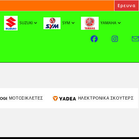
SUZUKI
SYM
YAMAHA
ΜΟΤΟΣΙΚΛΕΤΕΣ
ΗΛΕΚΤΡΟΝΙΚΑ ΣΚΟΥΤΕΡΣ