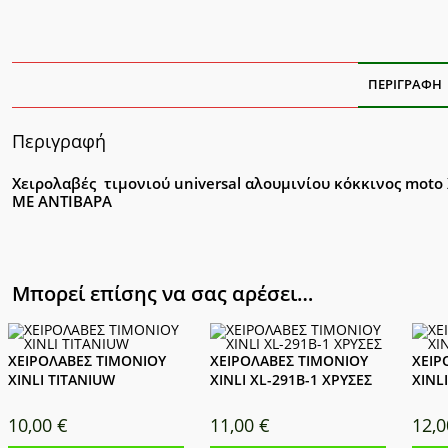
ποσ
ΠΕΡΙΓΡΑΦΉ
Περιγραφή
Χειρολαβές τιμονιού universal αλουμινίου κόκκινος moto
ΜΕ ΑΝΤΙΒΑΡΑ
Μπορεί επίσης να σας αρέσει…
ΧΕΙΡΟΛΑΒΕΣ ΤΙΜΟΝΙΟΥ
ΧΕΙΡΟΛΑΒΕΣ ΤΙΜΟΝΙΟΥ
ΧΕΙΡ
XINLI TITANIUW
XINLI XL-291B-1 ΧΡΥΣΕΣ
XINL
10,00
€
11,00
€
12,