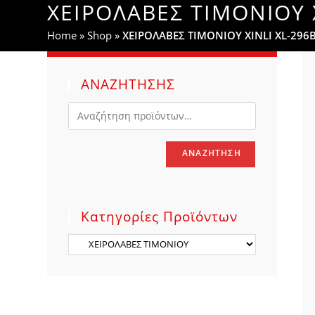
ΧΕΙΡΟΛΑΒΕΣ ΤΙΜΟΝΙΟΥ X
WEBSITE
Home
»
Shop
»
ΧΕΙΡΟΛΑΒΕΣ ΤΙΜΟΝΙΟΥ XINLI XL-296
SEARCH
ΑΝΑΖΗΤΗΣΗΣ
ΑΝΑΖΉΤΗΣΗ
Κατηγορίες Προϊόντων