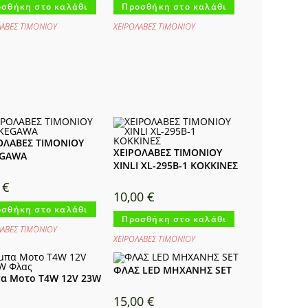
σθήκη στο καλάθι
Προσθήκη στο καλάθι
ΛΑΒΕΣ ΤΙΜΟΝΙΟΥ
ΧΕΙΡΟΛΑΒΕΣ ΤΙΜΟΝΙΟΥ
ΟΛΑΒΕΣ ΤΙΜΟΝΙΟΥ
ΧΕΙΡΟΛΑΒΕΣ ΤΙΜΟΝΙΟΥ
EGAWA
XINLI XL-295B-1 ΚΟΚΚΙΝΕΣ
0
€
10,00
€
σθήκη στο καλάθι
Προσθήκη στο καλάθι
ΛΑΒΕΣ ΤΙΜΟΝΙΟΥ
ΧΕΙΡΟΛΑΒΕΣ ΤΙΜΟΝΙΟΥ
ΦΛΑΣ LED ΜΗΧΑΝΗΣ SET
α Μοτο T4W 12V 23W
15,00
€