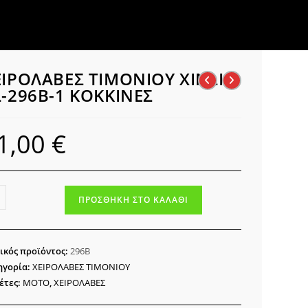
ΕΙΡΟΛΑΒΕΣ ΤΙΜΟΝΙΟΥ XINLI
L-296B-1 ΚΟΚΚΙΝΕΣ
1,00
€
ΡΟΛΑΒΕΣ
ΠΡΟΣΘΉΚΗ ΣΤΟ ΚΑΛΆΘΙ
ΟΝΙΟΥ
I
ικός προϊόντος:
296Β
B-
ηγορία:
ΧΕΙΡΟΛΑΒΕΣ ΤΙΜΟΝΙΟΥ
έτες:
ΜΟΤΟ
,
ΧΕΙΡΟΛΑΒΕΣ
ΚΙΝΕΣ