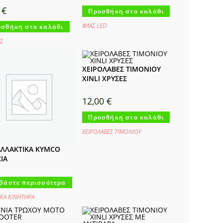
0
€
Προσθήκη στο καλάθι
ΦΛΑΣ LED
σθήκη στο καλάθι
Σ
ΧΕΙΡΟΛΑΒΕΣ ΤΙΜΟΝΙΟΥ
XINLI ΧΡΥΣΕΣ
12,00
€
Προσθήκη στο καλάθι
ΧΕΙΡΟΛΑΒΕΣ ΤΙΜΟΝΙΟΥ
ΛΛΑΚΤΙΚΑ KYMCO
ΙΑ
βάστε περισσότερα
/ΚΑ ΚΙΝΗΤΗΡΑ