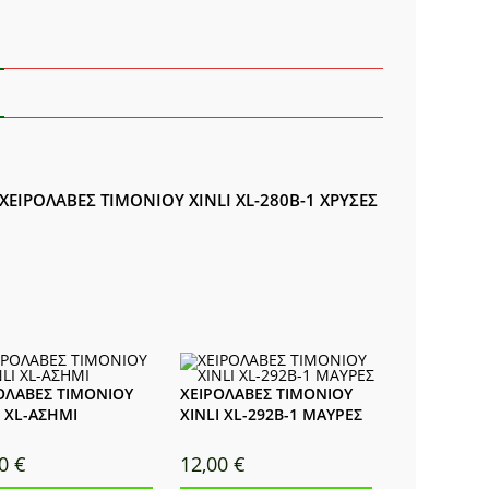
ότητα
ΧΕΙΡΟΛΑΒΕΣ ΤΙΜΟΝΙΟΥ XINLI XL-280B-1 ΧΡΥΣΕΣ
ΟΛΑΒΕΣ ΤΙΜΟΝΙΟΥ
ΧΕΙΡΟΛΑΒΕΣ ΤΙΜΟΝΙΟΥ
I XL-ΑΣΗΜΙ
XINLI XL-292B-1 ΜΑΥΡΕΣ
00
€
12,00
€