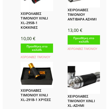
ΧΕΙΡΟΛΑΒΕΣ
ΧΕΙΡΟΛΑΒΕΣ
ΤΙΜΟΝΙΟΥ
ΤΙΜΟΝΙΟΥ XINLI
ΑΝΤΙΒΑΡΑ ΑΣΗΜΙ
XL-295B-1
ΚΟΚΚΙΝΕΣ
13,00
€
10,00
€
Προσθήκη στο
καλάθι
Προσθήκη στο
ΧΕΙΡΟΛΑΒΕΣ ΤΙΜΟΝΙΟΥ
καλάθι
ΧΕΙΡΟΛΑΒΕΣ ΤΙΜΟΝΙΟΥ
ΧΕΙΡΟΛΑΒΕΣ
ΤΙΜΟΝΙΟΥ XINLI
ΧΕΙΡΟΛΑΒΕΣ
XL-291B-1 ΧΡΥΣΕΣ
ΤΙΜΟΝΙΟΥ XINLI
XL-ΑΣΗΜΙ