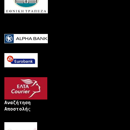
Αναζήτηση
Αποστολή
ς