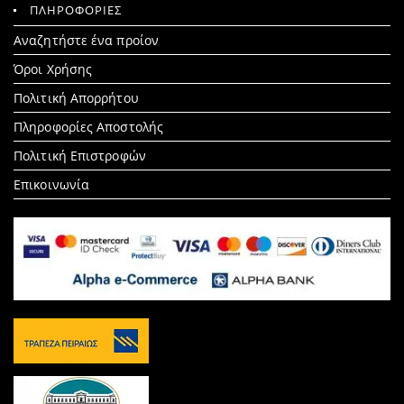
ΠΛΗΡΟΦΟΡΙΕΣ
Search
Αναζητήστε ένα προίον
for:
Όροι Χρήσης
Πολιτική Απορρήτου
Πληροφορίες Αποστολής
Πολιτική Επιστροφών
Επικοινωνία