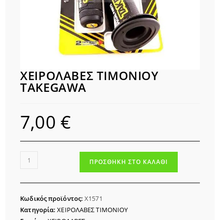
ΧΕΙΡΟΛΑΒΕΣ ΤΙΜΟΝΙΟΥ
TAKEGAWA
7,00
€
ΧΕΙΡΟΛΑΒΕΣ
ΠΡΟΣΘΉΚΗ ΣΤΟ ΚΑΛΆΘΙ
ΤΙΜΟΝΙΟΥ
TAKEGAWA
ποσότητα
Κωδικός προϊόντος:
Χ1571
Κατηγορία:
ΧΕΙΡΟΛΑΒΕΣ ΤΙΜΟΝΙΟΥ