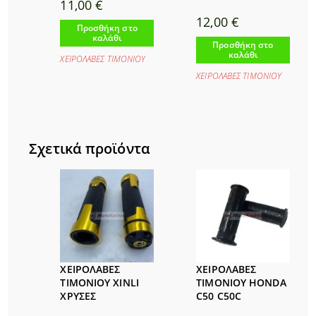
11,00
€
12,00
€
Προσθήκη στο
καλάθι
Προσθήκη στο
καλάθι
ΧΕΙΡΟΛΑΒΕΣ ΤΙΜΟΝΙΟΥ
ΧΕΙΡΟΛΑΒΕΣ ΤΙΜΟΝΙΟΥ
Σχετικά προϊόντα
ΧΕΙΡΟΛΑΒΕΣ
ΧΕΙΡΟΛΑΒΕΣ
ΤΙΜΟΝΙΟΥ XINLI
ΤΙΜΟΝΙΟΥ HONDA
ΧΡΥΣΕΣ
C50 C50C