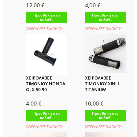
12,00
€
4,00
€
Προσθήκη στο
Προσθήκη στο
καλάθι
καλάθι
ΧΕΙΡΟΛΑΒΕΣ ΤΙΜΟΝΙΟΥ
ΧΕΙΡΟΛΑΒΕΣ ΤΙΜΟΝΙΟΥ
ΧΕΙΡΟΛΑΒΕΣ
ΧΕΙΡΟΛΑΒΕΣ
ΤΙΜΟΝΙΟΥ HONDA
ΤΙΜΟΝΙΟΥ XINLI
GLX 50 90
TITANIUW
4,00
€
10,00
€
Προσθήκη στο
Προσθήκη στο
καλάθι
καλάθι
ΧΕΙΡΟΛΑΒΕΣ ΤΙΜΟΝΙΟΥ
ΧΕΙΡΟΛΑΒΕΣ ΤΙΜΟΝΙΟΥ