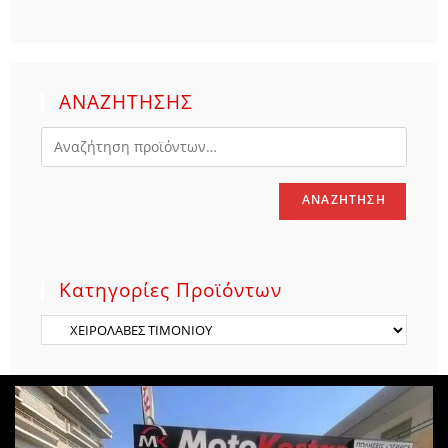
ΑΝΑΖΗΤΗΣΗΣ
ΑΝΑΖΉΤΗΣΗ
Κατηγορίες Προϊόντων