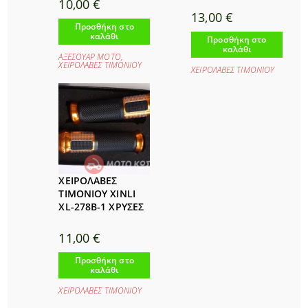
10,00
€
13,00
€
Προσθήκη στο
καλάθι
Προσθήκη στο
καλάθι
ΑΞΕΣΟΥΑΡ ΜΟΤΟ
,
ΧΕΙΡΟΛΑΒΕΣ ΤΙΜΟΝΙΟΥ
ΧΕΙΡΟΛΑΒΕΣ ΤΙΜΟΝΙΟΥ
ΧΕΙΡΟΛΑΒΕΣ
ΤΙΜΟΝΙΟΥ XINLI
XL-278B-1 ΧΡΥΣΕΣ
11,00
€
Προσθήκη στο
καλάθι
ΧΕΙΡΟΛΑΒΕΣ ΤΙΜΟΝΙΟΥ