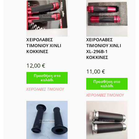
ΧΕΙΡΟΛΑΒΕΣ
ΧΕΙΡΟΛΑΒΕΣ
ΤΙΜΟΝΙΟΥ XINLI
ΤΙΜΟΝΙΟΥ XINLI
ΚΟΚΚΙΝΕΣ
XL-296B-1
ΚΟΚΚΙΝΕΣ
12,00
€
11,00
€
Προσθήκη στο
καλάθι
Προσθήκη στο
καλάθι
ΧΕΙΡΟΛΑΒΕΣ ΤΙΜΟΝΙΟΥ
ΧΕΙΡΟΛΑΒΕΣ ΤΙΜΟΝΙΟΥ