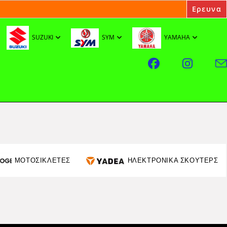
SUZUKI
SYM
YAMAHA
ΜΟΤΟΣΙΚΛΕΤΕΣ
ΗΛΕΚΤΡΟΝΙΚΑ ΣΚΟΥΤΕΡΣ