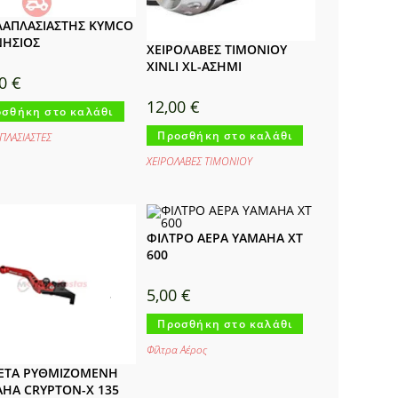
ΑΠΛΑΣΙΑΣΤΗΣ KYMCO
ΝΗΣΙΟΣ
ΧΕΙΡΟΛΑΒΕΣ ΤΙΜΟΝΙΟΥ
XINLI XL-ΑΣΗΜΙ
00
€
12,00
€
σθήκη στο καλάθι
Προσθήκη στο καλάθι
ΠΛΑΣΙΑΣΤΕΣ
ΧΕΙΡΟΛΑΒΕΣ ΤΙΜΟΝΙΟΥ
ΦΙΛΤΡΟ ΑΕΡΑ YAMAHA XT
600
5,00
€
Προσθήκη στο καλάθι
Φίλτρα Αέρος
ΕΤΑ ΡΥΘΜΙΖΟΜΕΝΗ
HA CRYPTON-X 135