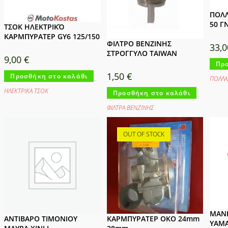
ΠΟΛΛ
50 Γ
ΤΣΟΚ ΗΛΕΚΤΡΙΚΌ
ΚΑΡΜΠΥΡΑΤΕΡ GY6 125/150
ΦΙΛΤΡΟ ΒΕΝΖΙΝΗΣ
33,
ΣΤΡΟΓΓΥΛΟ TAIWAN
9,00
€
Προ
1,50
€
Προσθήκη στο καλάθι
ΠΟΛΛΑ
ΗΛΕΚΤΡΙΚΑ ΤΣΟΚ
Προσθήκη στο καλάθι
ΦΙΛΤΡΑ ΒΕΝΖΙΝΗΣ
OUT OF STOCK
ΜΑΝ
ΑΝΤΙΒΑΡΟ ΤΙΜΟΝΙΟΥ
ΚΑΡΜΠΥΡΑΤΕΡ OKO 24mm
YAMA