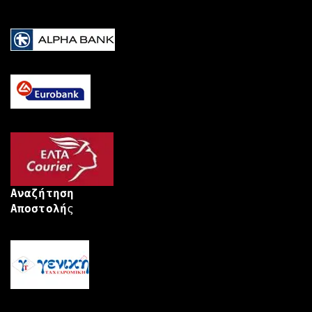
Αναζήτηση
Αποστολή
ς