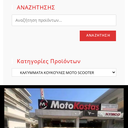
ΑΝΑΖΗΤΗΣΗΣ
ΑΝΑΖΉΤΗΣΗ
Κατηγορίες Προϊόντων