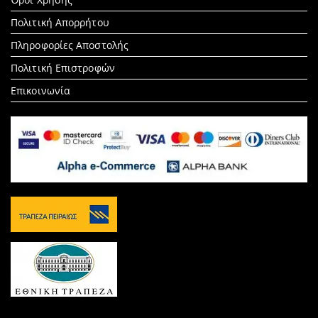
Πολιτική Απορρήτου
Πληροφορίες Αποστολής
Πολιτική Επιστροφών
Επικοινωνία