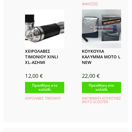
ΦΛΑΝΤΖΕΣ
ΧΕΙΡΟΛΑΒΕΣ
ΚΟΥΚΟΥΛΑ
ΤΙΜΟΝΙΟΥ XINLI
ΚΑΛΥΜΜΑ MOTO L
XL-ΑΣΗΜΙ
NEW
12,00
€
22,00
€
Προσθήκη στο
Προσθήκη στο
καλάθι
καλάθι
ΧΕΙΡΟΛΑΒΕΣ ΤΙΜΟΝΙΟΥ
ΚΑΛΎΜΜΑΤΑ ΚΟΥΚΟΎΛΕΣ
ΜΟΤΟ SCOOTER