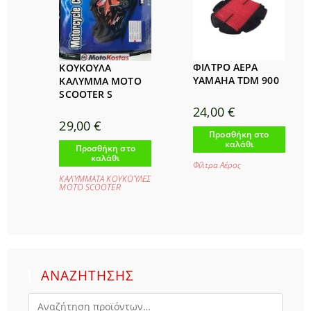
ΦΙΛΤΡΟ ΑΕΡΑ
ΚΟΥΚΟΥΛΑ
YAMAHA TDM 900
ΚΑΛΥΜΜΑ MOTO
SCOOTER S
24,00
€
29,00
€
Προσθήκη στο
καλάθι
Προσθήκη στο
καλάθι
Φίλτρα Αέρος
ΚΑΛΎΜΜΑΤΑ ΚΟΥΚΟΎΛΕΣ
ΜΟΤΟ SCOOTER
ΑΝΑΖΗΤΗΣΗΣ