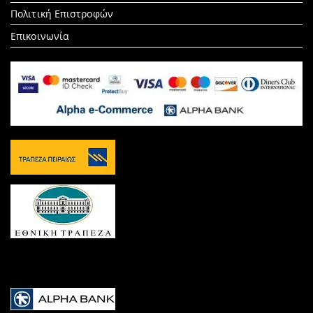
Πολιτική Επιστροφών
Επικοινωνία