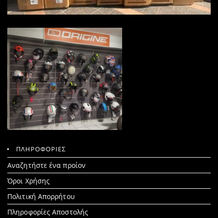
ΠΛΗΡΟΦΟΡΙΕΣ
Search
Αναζητήστε ένα προίον
for:
Όροι Χρήσης
Πολιτική Απορρήτου
Πληροφορίες Αποστολής