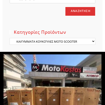
ΑΝΑΖΉΤΗΣΗ
Κατηγορίες Προϊόντων