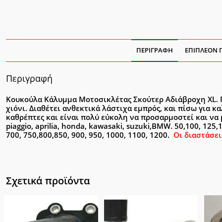
ΠΕΡΙΓΡΑΦΉ
ΕΠΙΠΛΈΟΝ 
Περιγραφή
Κουκούλα Κάλυμμα Μοτοσικλέτας Σκούτερ Αδιάβροχη XL. Π
χιόνι. Διαθέτει ανθεκτικά λάστιχα εμπρός, και πίσω για κα
καθρέπτες και είναι πολύ εύκολη να προσαρμοστεί και να 
piaggio, aprilia, honda, kawasaki, suzuki,BMW. 50,100, 125,1
700, 750,800,850, 900, 950, 1000, 1100, 1200.
Οι διαστάσει
Σχετικά προϊόντα