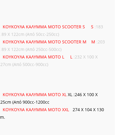
ΚΟΥΚΟΥΛΑ ΚΑΛΥΜΜΑ MOTO SCOOTER S
S
:183
X 89 X 122cm (Από 50cc-250cc)
ΚΟΥΚΟΥΛΑ ΚΑΛΥΜΜΑ MOTO SCOOTER M
M
:203
X 89 X 122cm (Από 250cc-500cc)
ΚΟΥΚΟΥΛΑ ΚΑΛΥΜΜA MOTO L
L
:232 X 100 X
127cm (Από 500cc-900cc)
ΚΟΥΚΟΥΛΑ ΚΑΛΥΜΜΑ MOTO XL
XL :246 Χ 100 Χ
125cm (Από 900cc-1200cc
ΚΟΥΚΟΥΛΑ ΚΑΛΥΜΜΑ MOTO XXL
274 X 104 X 130
cm.