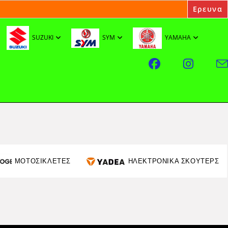
SUZUKI
SYM
YAMAHA
ΜΟΤΟΣΙΚΛΕΤΕΣ
ΗΛΕΚΤΡΟΝΙΚΑ ΣΚΟΥΤΕΡΣ