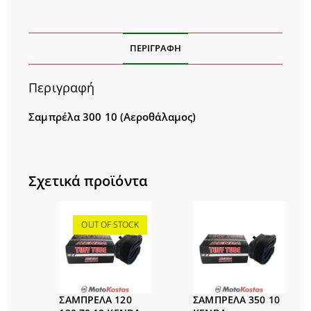
ΠΕΡΙΓΡΑΦΉ
Περιγραφή
Σαμπρέλα 300 10 (Αεροθάλαμος)
Σχετικά προϊόντα
OUT OF STOCK
ΣΑΜΠΡΕΛΑ 120
ΣΑΜΠΡΕΛΑ 350 10