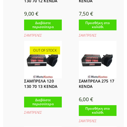
130 70 12 KENDA
KENDA
9,00
€
7,50
€
Διαβάστε
Προσθήκη στο
περισσότερα
καλάθι
ΣΑΜΠΡΕΛΕΣ
ΣΑΜΠΡΕΛΕΣ
OUT OF STOCK
ΣΑΜΠΡΕΛΑ 120
ΣΑΜΠΡΕΛΑ 275 17
130 70 13 KENDA
KENDA
6,00
€
Διαβάστε
περισσότερα
Προσθήκη στο
ΣΑΜΠΡΕΛΕΣ
καλάθι
ΣΑΜΠΡΕΛΕΣ