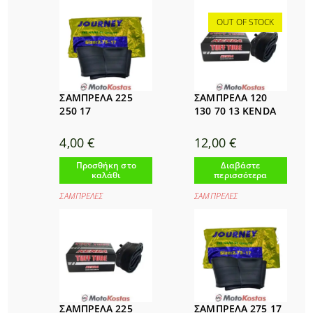
OUT OF STOCK
ΣΑΜΠΡΕΛΑ 225
ΣΑΜΠΡΕΛΑ 120
250 17
130 70 13 KENDA
4,00
€
12,00
€
Προσθήκη στο
Διαβάστε
καλάθι
περισσότερα
ΣΑΜΠΡΕΛΕΣ
ΣΑΜΠΡΕΛΕΣ
ΣΑΜΠΡΕΛΑ 225
ΣΑΜΠΡΕΛΑ 275 17