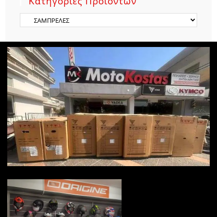
Κατηγορίες Προϊόντων