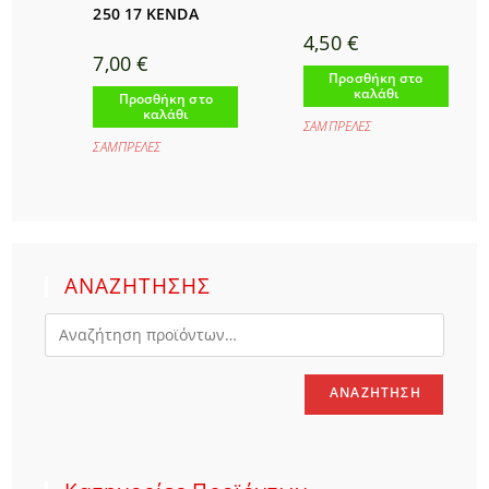
250 17 KENDA
4,50
€
7,00
€
Προσθήκη στο
καλάθι
Προσθήκη στο
καλάθι
ΣΑΜΠΡΕΛΕΣ
ΣΑΜΠΡΕΛΕΣ
ΑΝΑΖΗΤΗΣΗΣ
ΑΝΑΖΉΤΗΣΗ