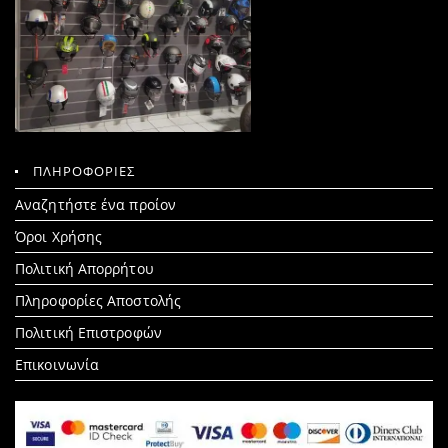
ΠΛΗΡΟΦΟΡΙΕΣ
Search
Αναζητήστε ένα προίον
for:
Όροι Χρήσης
Πολιτική Απορρήτου
Πληροφορίες Αποστολής
Πολιτική Επιστροφών
Επικοινωνία