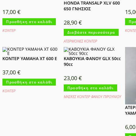
HONDA TRANSALP XLV 600
650 ΓΝΗΣΙΟΣ
17,00
€
15,
28,90
€
Προσθήκη στο καλάθι
Προ
ΚΟΝΤΕΡ
ΚΟΝΤΕ
Διαβάστε περισσότερα
ΑΤΕΡΜΟΝΕΣ ΚΟΝΤΕΡ
ΚΟΝΤΕΡ YAMAHA XT 600 E
ΚΑΒΟΥΚΙΑ ΦΑΝΟΥ GLX 50cc
90cc
37,00
€
23,00
€
Προσθήκη στο καλάθι
Προσθήκη στο καλάθι
ΚΟΝΤΕΡ
ΜΑΣΚΕΣ ΚΟΝΤΕΡ ΦΑΝΟΥ ΠΙΡΟΥΝΙΟΥ
ΑΤΕ
YAMA
6,0