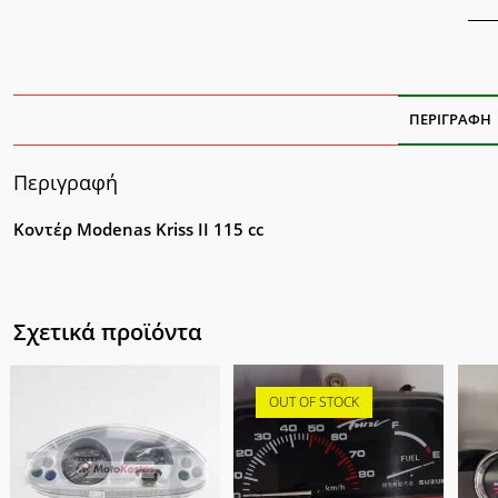
ΠΕΡΙΓΡΑΦΉ
Περιγραφή
Κοντέρ Modenas Kriss II 115 cc
Σχετικά προϊόντα
OUT OF STOCK