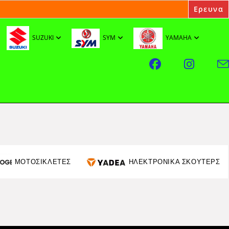
SUZUKI
SYM
YAMAHA
ΜΟΤΟΣΙΚΛΕΤΕΣ
ΗΛΕΚΤΡΟΝΙΚΑ ΣΚΟΥΤΕΡΣ