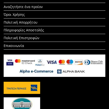
Search
Αναζητήστε ένα προίον
for:
Όροι Χρήσης
Πολιτική Απορρήτου
Πληροφορίες Αποστολής
Πολιτική Επιστροφών
Επικοινωνία