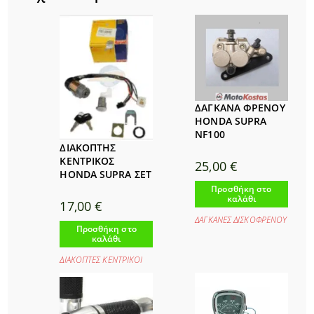
ΔΑΓΚΑΝΑ ΦΡΕΝΟΥ
HONDA SUPRA
NF100
ΔΙΑΚΟΠΤΗΣ
ΚΕΝΤΡΙΚΟΣ
25,00
€
HONDA SUPRA ΣΕΤ
Προσθήκη στο
καλάθι
17,00
€
ΔΑΓΚΑΝΕΣ ΔΙΣΚΟΦΡΕΝΟΥ
Προσθήκη στο
καλάθι
ΔΙΑΚΟΠΤΕΣ ΚΕΝΤΡΙΚΟΙ