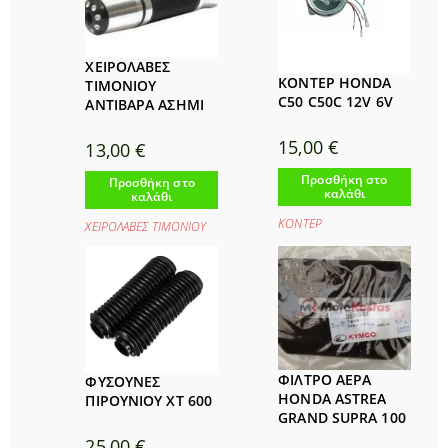
ΧΕΙΡΟΛΑΒΕΣ
ΚΟΝΤΕΡ HONDA
ΤΙΜΟΝΙΟΥ
C50 C50C 12V 6V
ΑΝΤΙΒΑΡΑ ΑΣΗΜΙ
15,00
€
13,00
€
Προσθήκη στο
Προσθήκη στο
καλάθι
καλάθι
ΚΟΝΤΕΡ
ΧΕΙΡΟΛΑΒΕΣ ΤΙΜΟΝΙΟΥ
ΦΙΛΤΡΟ ΑΕΡΑ
ΦΥΣΟΥΝΕΣ
HONDA ASTREA
ΠΙΡΟΥΝΙΟΥ ΧΤ 600
GRAND SUPRA 100
25,00
€