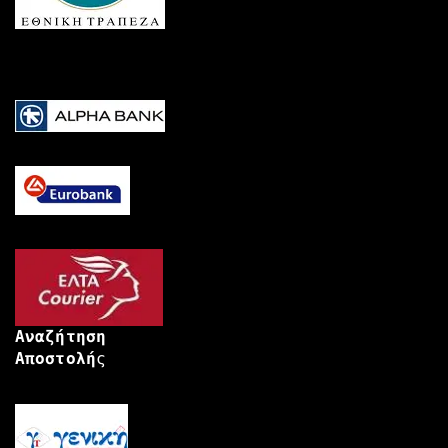
Αναζήτηση
Αποστολή
ς