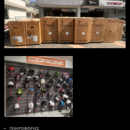
ΠΛΗΡΟΦΟΡΙΕΣ