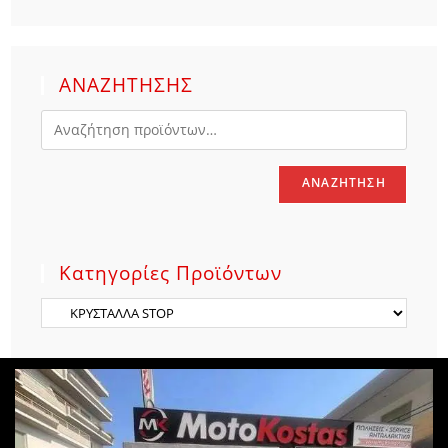
ΑΝΑΖΗΤΗΣΗΣ
ΑΝΑΖΉΤΗΣΗ
Κατηγορίες Προϊόντων