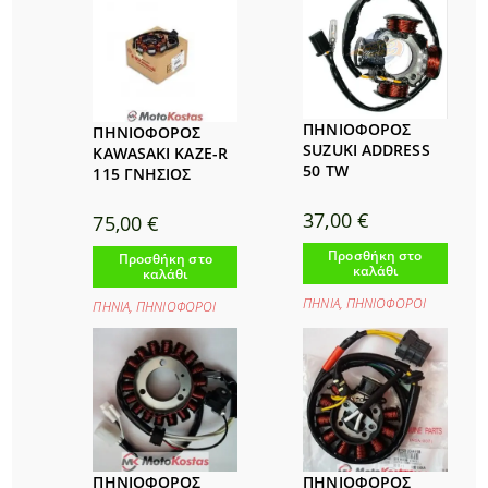
ΠΗΝΙΟΦΟΡΟΣ
ΠΗΝΙΟΦΟΡΟΣ
SUZUKI ADDRESS
KAWASAKI KAZE-R
50 TW
115 ΓΝΗΣΙΟΣ
37,00
€
75,00
€
Προσθήκη στο
Προσθήκη στο
καλάθι
καλάθι
ΠΗΝΙΑ
,
ΠΗΝΙΟΦΟΡΟΙ
ΠΗΝΙΑ
,
ΠΗΝΙΟΦΟΡΟΙ
ΠΗΝΙΟΦΟΡΟΣ
ΠΗΝΙΟΦΟΡΟΣ