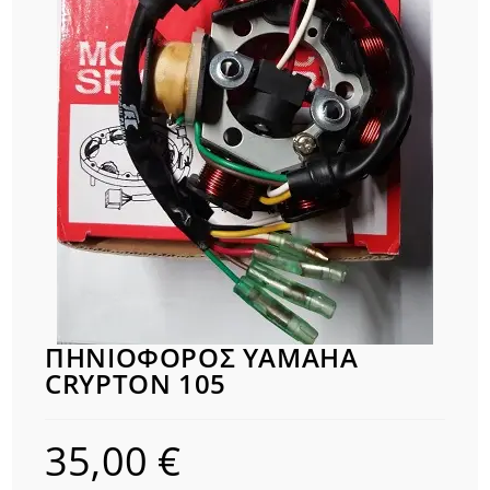
ΠΗΝΙΟΦΟΡΟΣ YAMAHA
CRYPTON 105
35,00
€