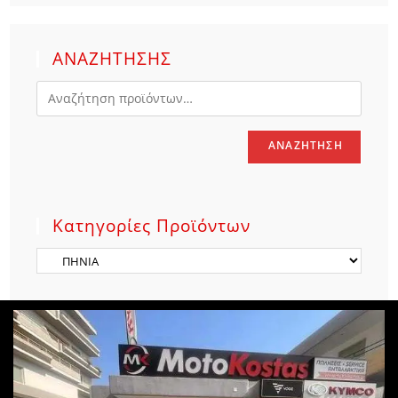
ΑΝΑΖΗΤΗΣΗΣ
ΑΝΑΖΉΤΗΣΗ
Κατηγορίες Προϊόντων