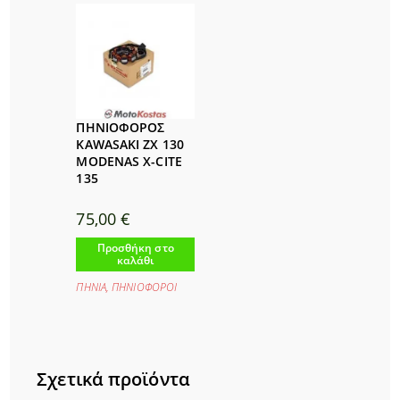
ΠΗΝΙΟΦΟΡΟΣ
KAWASAKI ZX 130
MODENAS X-CITE
135
75,00
€
Προσθήκη στο
καλάθι
ΠΗΝΙΑ
,
ΠΗΝΙΟΦΟΡΟΙ
Σχετικά προϊόντα