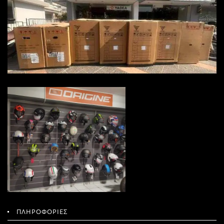
ΠΛΗΡΟΦΟΡΙΕΣ