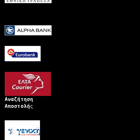
Αναζήτηση
Αποστολή
ς