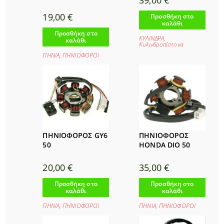
39,00
€
19,00
€
Προσθήκη στο
καλάθι
Προσθήκη στο
ΚΥΛΙΝΔΡΑ
,
καλάθι
Κυλινδροπίστονα
ΠΗΝΙΑ
,
ΠΗΝΙΟΦΟΡΟΙ
ΠΗΝΙΟΦΟΡΟΣ GY6
ΠΗΝΙΟΦΟΡΟΣ
50
HONDA DIO 50
20,00
€
35,00
€
Προσθήκη στο
Προσθήκη στο
καλάθι
καλάθι
ΠΗΝΙΑ
,
ΠΗΝΙΟΦΟΡΟΙ
ΠΗΝΙΑ
,
ΠΗΝΙΟΦΟΡΟΙ