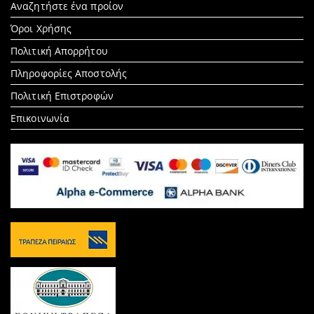
Search
Αναζητήστε ένα προίον
for:
Όροι Χρήσης
Πολιτική Απορρήτου
Πληροφορίες Αποστολής
Πολιτική Επιστροφών
Επικοινωνία