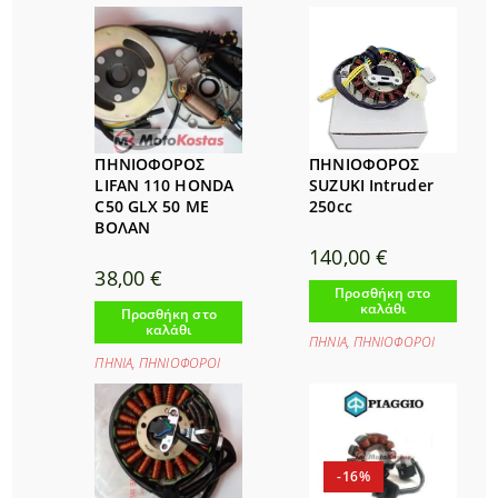
ΠΗΝΙΟΦΟΡΟΣ
ΠΗΝΙΟΦΟΡΟΣ
LIFAN 110 HONDA
SUZUKI Intruder
C50 GLX 50 ΜΕ
250cc
ΒΟΛΑΝ
140,00
€
38,00
€
Προσθήκη στο
καλάθι
Προσθήκη στο
καλάθι
ΠΗΝΙΑ
,
ΠΗΝΙΟΦΟΡΟΙ
ΠΗΝΙΑ
,
ΠΗΝΙΟΦΟΡΟΙ
-16%