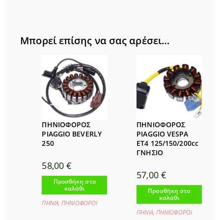
Μπορεί επίσης να σας αρέσει…
ΠΗΝΙΟΦΟΡΟΣ
ΠΗΝΙΟΦΟΡΟΣ
PIAGGIO BEVERLY
PIAGGIO VESPA
250
ET4 125/150/200cc
ΓΝΗΣΙΟ
58,00
€
57,00
€
Προσθήκη στο
καλάθι
Προσθήκη στο
καλάθι
ΠΗΝΙΑ
,
ΠΗΝΙΟΦΟΡΟΙ
ΠΗΝΙΑ
,
ΠΗΝΙΟΦΟΡΟΙ