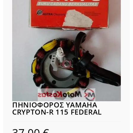
ΠΗΝΙΟΦΟΡΟΣ YAMAHA
CRYPTON-R 115 FEDERAL
37,00
€