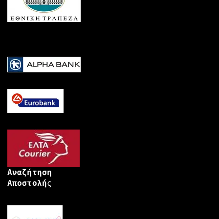
Αναζήτηση
Αποστολή
ς