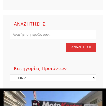
ΑΝΑΖΗΤΗΣΗΣ
ΑΝΑΖΉΤΗΣΗ
Κατηγορίες Προϊόντων