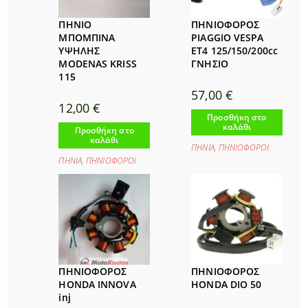
ΠΗΝΙΟ
ΠΗΝΙΟΦΟΡΟΣ
ΜΠΟΜΠΙΝΑ
PIAGGIO VESPA
ΥΨΗΛΗΣ
ET4 125/150/200cc
MODENAS KRISS
ΓΝΗΣΙΟ
115
57,00
€
12,00
€
Προσθήκη στο
καλάθι
Προσθήκη στο
καλάθι
ΠΗΝΙΑ
,
ΠΗΝΙΟΦΟΡΟΙ
ΠΗΝΙΑ
,
ΠΗΝΙΟΦΟΡΟΙ
ΠΗΝΙΟΦΟΡΟΣ
ΠΗΝΙΟΦΟΡΟΣ
HONDA INNOVA
HONDA DIO 50
inj