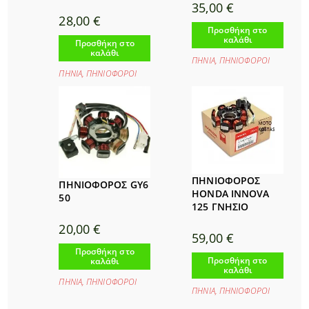
35,00
€
28,00
€
Προσθήκη στο
καλάθι
Προσθήκη στο
καλάθι
ΠΗΝΙΑ
,
ΠΗΝΙΟΦΟΡΟΙ
ΠΗΝΙΑ
,
ΠΗΝΙΟΦΟΡΟΙ
ΠΗΝΙΟΦΟΡΟΣ
ΠΗΝΙΟΦΟΡΟΣ GY6
HONDA INNOVA
50
125 ΓΝΗΣΙΟ
20,00
€
59,00
€
Προσθήκη στο
Προσθήκη στο
καλάθι
καλάθι
ΠΗΝΙΑ
,
ΠΗΝΙΟΦΟΡΟΙ
ΠΗΝΙΑ
,
ΠΗΝΙΟΦΟΡΟΙ