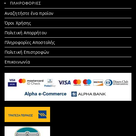
ΠΛΗΡΟΦΟΡΙΕΣ
Search
Αναζητήστε ένα προίον
for:
Όροι Χρήσης
Πολιτική Απορρήτου
Πληροφορίες Αποστολής
Πολιτική Επιστροφών
Επικοινωνία