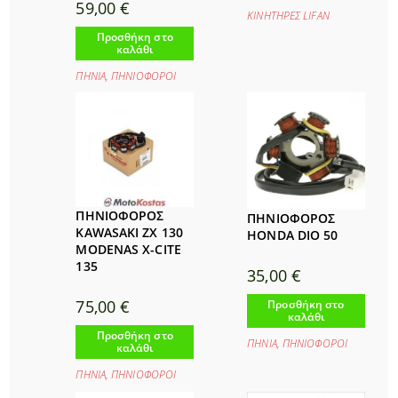
59,00
€
ΚΙΝΗΤΗΡΕΣ LIFAΝ
Προσθήκη στο
καλάθι
ΠΗΝΙΑ
,
ΠΗΝΙΟΦΟΡΟΙ
ΠΗΝΙΟΦΟΡΟΣ
ΠΗΝΙΟΦΟΡΟΣ
KAWASAKI ZX 130
HONDA DIO 50
MODENAS X-CITE
135
35,00
€
75,00
€
Προσθήκη στο
καλάθι
Προσθήκη στο
ΠΗΝΙΑ
,
ΠΗΝΙΟΦΟΡΟΙ
καλάθι
ΠΗΝΙΑ
,
ΠΗΝΙΟΦΟΡΟΙ