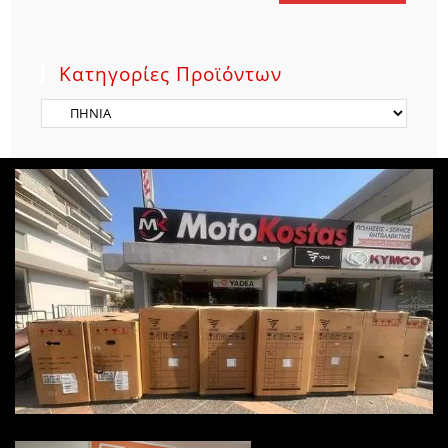
Κατηγορίες Προϊόντων