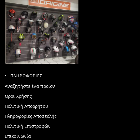
ΠΛΗΡΟΦΟΡΙΕΣ
Search
Αναζητήστε ένα προίον
for:
Όροι Χρήσης
Πολιτική Απορρήτου
Πληροφορίες Αποστολής
Πολιτική Επιστροφών
Επικοινωνία