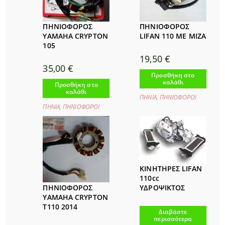
ΠΗΝΙΟΦΟΡΟΣ
ΠΗΝΙΟΦΟΡΟΣ
YAMAHA CRYPTON
LIFAN 110 ΜΕ ΜΙΖΑ
105
19,50
€
35,00
€
Προσθήκη στο
καλάθι
Προσθήκη στο
καλάθι
ΠΗΝΙΑ
,
ΠΗΝΙΟΦΟΡΟΙ
ΠΗΝΙΑ
,
ΠΗΝΙΟΦΟΡΟΙ
ΚΙΝΗΤΗΡΕΣ LIFAN
110cc
ΠΗΝΙΟΦΟΡΟΣ
ΥΔΡΟΨΙΚΤΟΣ
YAMAHA CRYPTON
T110 2014
Διαβάστε
περισσότερα