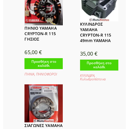
ΚΥΛΙΝΔΡΟΣ
ΠΗΝΙΟ YAMAHA
YAMAHA
CRYPTON-R 115
CRYPTON-R 115
ΓΗΣΙΟΣ
49mm YAMAHA
65,00
€
35,00
€
Προσθήκη στο
Προσθήκη στο
καλάθι
καλάθι
ΠΗΝΙΑ
,
ΠΗΝΙΟΦΟΡΟΙ
ΚΥΛΙΝΔΡΑ
,
Κυλινδροπίστονα
ΣΙΑΓΩΝΕΣ YAMAHA