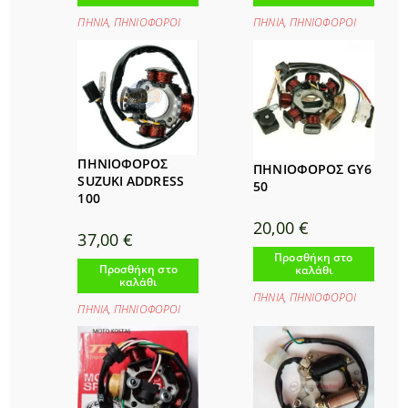
ΠΗΝΙΑ
,
ΠΗΝΙΟΦΟΡΟΙ
ΠΗΝΙΑ
,
ΠΗΝΙΟΦΟΡΟΙ
ΠΗΝΙΟΦΟΡΟΣ
ΠΗΝΙΟΦΟΡΟΣ GY6
SUZUKI ADDRΕSS
50
100
20,00
€
37,00
€
Προσθήκη στο
Προσθήκη στο
καλάθι
καλάθι
ΠΗΝΙΑ
,
ΠΗΝΙΟΦΟΡΟΙ
ΠΗΝΙΑ
,
ΠΗΝΙΟΦΟΡΟΙ