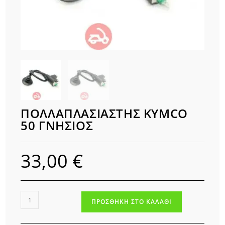
ΠΟΛΛΑΠΛΑΣΙΑΣΤΗΣ KYMCO
50 ΓΝΗΣΙΟΣ
33,00
€
ΠΟΛΛΑΠΛΑΣΙΑΣΤΗΣ
ΠΡΟΣΘΉΚΗ ΣΤΟ ΚΑΛΆΘΙ
KYMCO
50