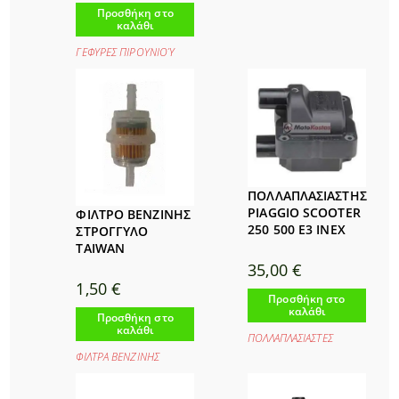
Προσθήκη στο
καλάθι
ΓΕΦΥΡΕΣ ΠΙΡΟΥΝΙΟΎ
ΠΟΛΛΑΠΛΑΣΙΑΣΤΗΣ
PIAGGIO SCOOTER
ΦΙΛΤΡΟ ΒΕΝΖΙΝΗΣ
250 500 E3 INEX
ΣΤΡΟΓΓΥΛΟ
TAIWAN
35,00
€
1,50
€
Προσθήκη στο
καλάθι
Προσθήκη στο
καλάθι
ΠΟΛΛΑΠΛΑΣΙΑΣΤΕΣ
ΦΙΛΤΡΑ ΒΕΝΖΙΝΗΣ