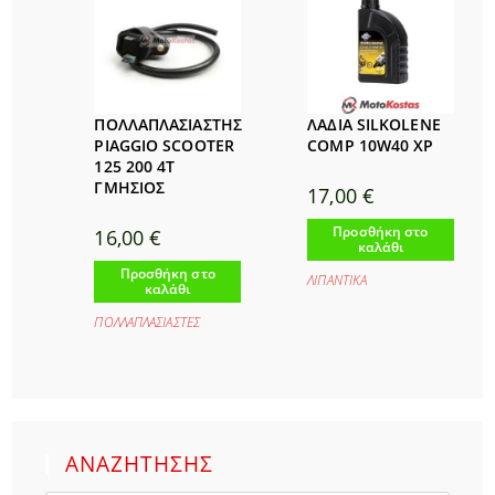
ΠΟΛΛΑΠΛΑΣΙΑΣΤΗΣ
ΛΑΔΙΑ SILKOLENE
PIAGGIO SCOOTER
COMP 10W40 XP
125 200 4T
ΓΜΗΣΙΟΣ
17,00
€
Προσθήκη στο
16,00
€
καλάθι
Προσθήκη στο
ΛΙΠΑΝΤΙΚΑ
καλάθι
ΠΟΛΛΑΠΛΑΣΙΑΣΤΕΣ
ΑΝΑΖΗΤΗΣΗΣ