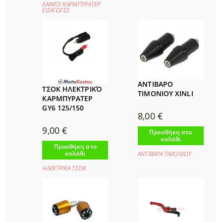
ΛΑΙΜΟΙ ΚΑΡΜΠΥΡΑΤΕΡ
ΕΙΣΑΓΩΓΕΣ
ΑΝΤΙΒΑΡΟ
ΤΣΟΚ ΗΛΕΚΤΡΙΚΌ
ΤΙΜΟΝΙΟΥ XINLI
ΚΑΡΜΠΥΡΑΤΕΡ
GY6 125/150
8,00
€
9,00
€
Προσθήκη στο
καλάθι
Προσθήκη στο
καλάθι
ΑΝΤΙΒΑΡΑ ΤΙΜΟΝΙΟΥ
ΗΛΕΚΤΡΙΚΑ ΤΣΟΚ