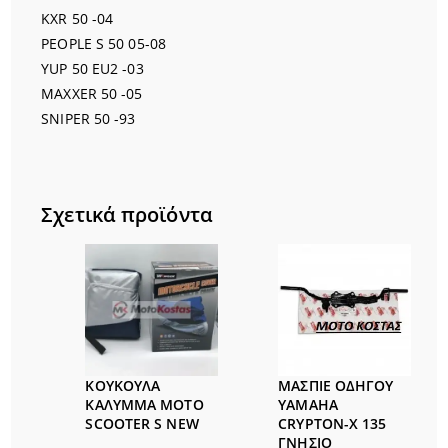
KXR 50 -04
PEOPLE S 50 05-08
YUP 50 EU2 -03
MAXXER 50 -05
SNIPER 50 -93
Σχετικά προϊόντα
ΚΟΥΚΟΥΛΑ
ΜΑΣΠΙΕ ΟΔΗΓΟΥ
ΚΑΛΥΜΜΑ MOTO
YAMAHA
SCOOTER S NEW
CRYPTON-Χ 135
ΓΝΗΣΙΟ