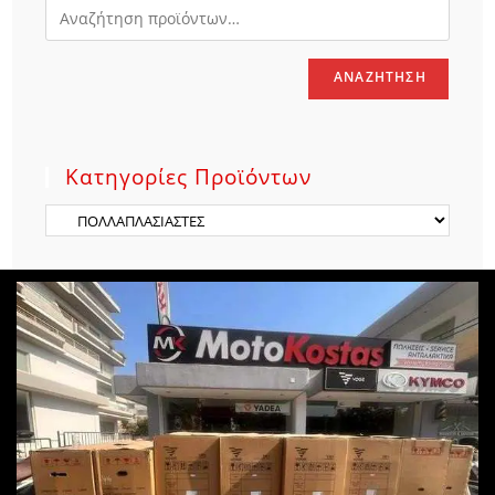
ΑΝΑΖΉΤΗΣΗ
Κατηγορίες Προϊόντων