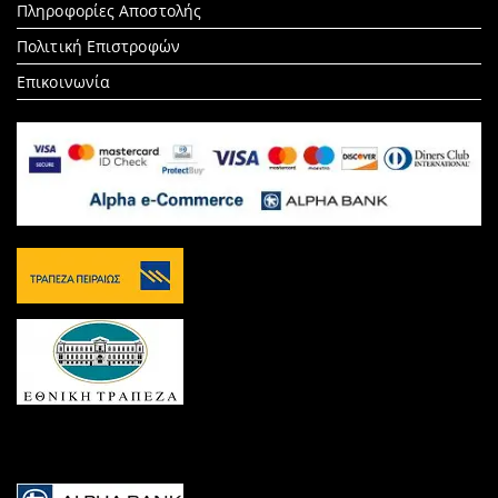
Πληροφορίες Αποστολής
Πολιτική Επιστροφών
Επικοινωνία