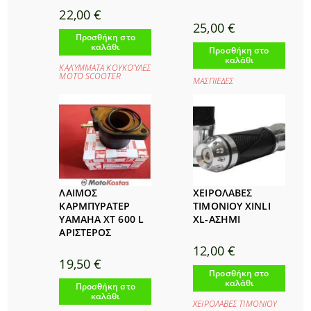
22,00
€
25,00
€
Προσθήκη στο
καλάθι
Προσθήκη στο
καλάθι
ΚΑΛΎΜΜΑΤΑ ΚΟΥΚΟΎΛΕΣ
ΜΟΤΟ SCOOTER
ΜΑΣΠΙΕΔΕΣ
ΛΑΙΜΟΣ
ΧΕΙΡΟΛΑΒΕΣ
ΚΑΡΜΠΥΡΑΤΕΡ
ΤΙΜΟΝΙΟΥ XINLI
YAMAHA XT 600 L
XL-ΑΣΗΜΙ
ΑΡΙΣΤΕΡΟΣ
12,00
€
19,50
€
Προσθήκη στο
καλάθι
Προσθήκη στο
καλάθι
ΧΕΙΡΟΛΑΒΕΣ ΤΙΜΟΝΙΟΥ