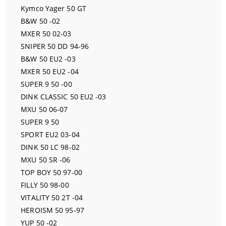
Kymco Yager 50 GT
B&W 50 -02
MXER 50 02-03
SNIPER 50 DD 94-96
B&W 50 EU2 -03
MXER 50 EU2 -04
SUPER 9 50 -00
DINK CLASSIC 50 EU2 -03
MXU 50 06-07
SUPER 9 50
SPORT EU2 03-04
DINK 50 LC 98-02
MXU 50 SR -06
TOP BOY 50 97-00
FILLY 50 98-00
VITALITY 50 2T -04
HEROISM 50 95-97
YUP 50 -02