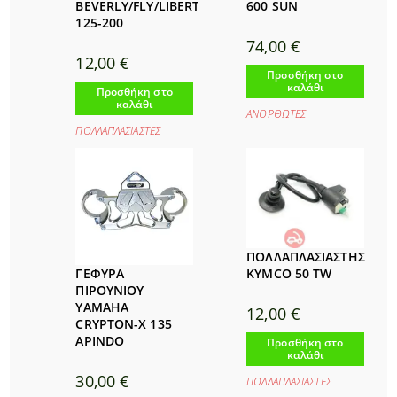
BEVERLY/FLY/LIBERTY
600 SUN
125-200
74,00
€
12,00
€
Προσθήκη στο
καλάθι
Προσθήκη στο
καλάθι
ΑΝΟΡΘΩΤΕΣ
ΠΟΛΛΑΠΛΑΣΙΑΣΤΕΣ
ΠΟΛΛΑΠΛΑΣΙΑΣΤΗΣ
ΓΕΦΥΡΑ
KYMCO 50 TW
ΠΙΡΟΥΝΙΟΥ
YAMAHA
12,00
€
CRYPTON-X 135
APINDO
Προσθήκη στο
καλάθι
30,00
€
ΠΟΛΛΑΠΛΑΣΙΑΣΤΕΣ