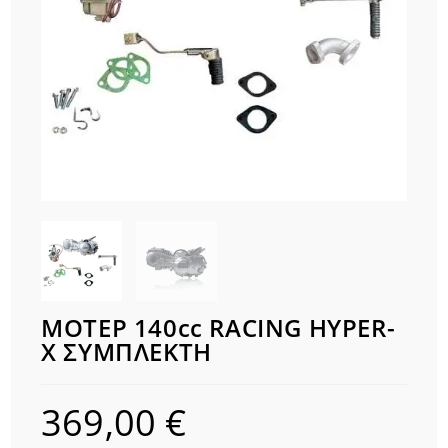
ΜΟΤΕΡ 140cc RACING HYPER-
X ΣΥΜΠΛΕΚΤΗ
369,00
€