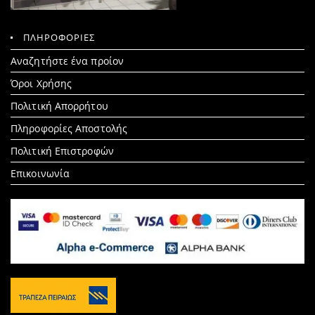
ΠΛΗΡΟΦΟΡΙΕΣ
Search
Αναζητήστε ένα προίον
for:
Όροι Χρήσης
Πολιτική Απορρήτου
Πληροφορίες Αποστολής
Πολιτική Επιστροφών
Επικοινωνία