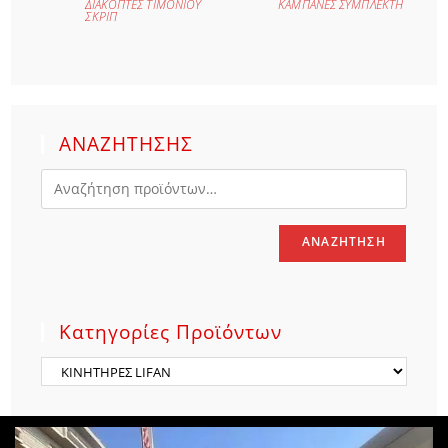
ΔΙΑΚΟΠΤΕΣ ΤΙΜΟΝΙΟΥ
ΚΑΜΠΑΝΕΣ ΣΥΜΠΛΕΚΤΗ
ΣΚΡΙΠ
ΑΝΑΖΗΤΗΣΗΣ
ΑΝΑΖΉΤΗΣΗ
Κατηγορίες Προϊόντων