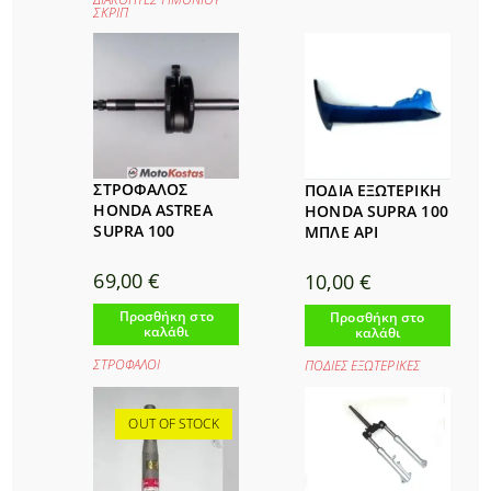
ΣΚΡΙΠ
ΣΤΡΟΦΑΛΟΣ
ΠΟΔΙΑ ΕΞΩΤΕΡΙΚΗ
HONDA ASTREA
HONDA SUPRA 100
SUPRA 100
ΜΠΛΕ ΑΡΙ
69,00
€
10,00
€
Προσθήκη στο
Προσθήκη στο
καλάθι
καλάθι
ΣΤΡΟΦΑΛΟΙ
ΠΟΔΙΕΣ ΕΞΩΤΕΡΙΚΕΣ
OUT OF STOCK