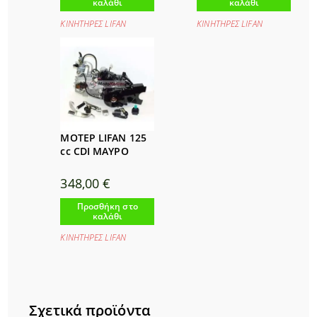
καλάθι
καλάθι
ΚΙΝΗΤΗΡΕΣ LIFAΝ
ΚΙΝΗΤΗΡΕΣ LIFAΝ
ΜΟΤΕΡ LIFAN 125
cc CDI ΜΑΥΡΟ
348,00
€
Προσθήκη στο
καλάθι
ΚΙΝΗΤΗΡΕΣ LIFAΝ
Σχετικά προϊόντα