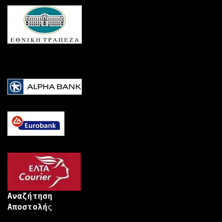
Αναζήτηση
Αποστολή
ς