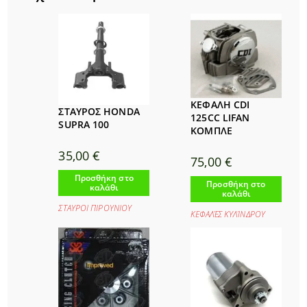
ΚΕΦΑΛΗ CDI
ΣΤΑΥΡΟΣ HONDA
125CC LIFAN
SUPRA 100
ΚΟΜΠΛΕ
35,00
€
75,00
€
Προσθήκη στο
Προσθήκη στο
καλάθι
καλάθι
ΣΤΑΥΡΟΙ ΠΙΡΟΥΝΙΟΥ
ΚΕΦΑΛΈΣ ΚΥΛΊΝΔΡΟΥ