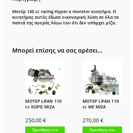
Μοτέρ 140 cc racing Hyper-x monster κινητήρα. Ο
κινητήρας αυτός έδωσε οικονομική λύση σε όλα τα
παπιά της αγοράς λόγω του ότι δεν υπάρχει μίζα.
Μπορεί επίσης να σας αρέσει…
ΜΟΤΕΡ LIFAN 110
ΜΟΤΕΡ LIFAN 110
cc ΧΩΡΙΣ ΜΙΖΑ
cc ΜΕ ΜΙΖΑ
250,00
€
270,00
€
Προσθήκη στο
Προσθήκη στο