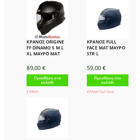
ΚΡΑΝΟΣ ORIGINE
ΚΡΑΝΟΣ FULL
FF DINAMO S M L
FACE ΜΑΤ ΜΑΥΡΟ
XL ΜΑΥΡΟ ΜΑΤ
STR L
89,00
€
59,00
€
Προσθήκη στο
Προσθήκη στο
καλάθι
καλάθι
ΚΡΑΝΗ
ΚΡΑΝΗ Full Face