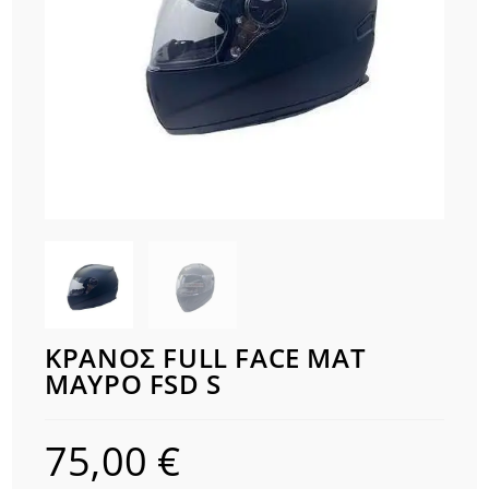
ΚΡΑΝΟΣ FULL FACE ΜΑΤ
ΜΑΥΡΟ FSD S
75,00
€