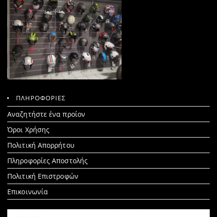
ΠΛΗΡΟΦΟΡΙΕΣ
Search
Αναζητήστε ένα προίον
for:
Όροι Χρήσης
Πολιτική Απορρήτου
Πληροφορίες Αποστολής
Πολιτική Επιστροφών
Επικοινωνία