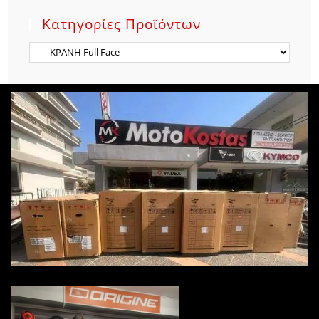
Κατηγορίες Προϊόντων