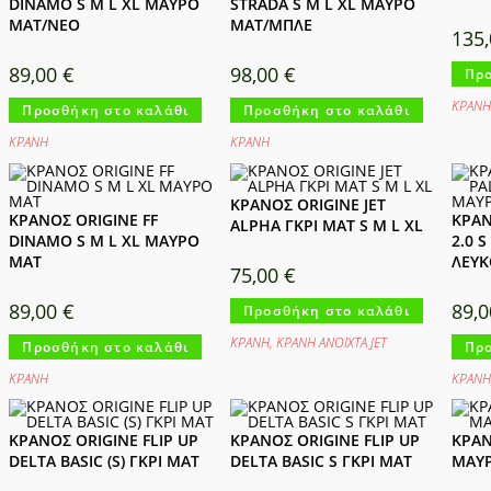
DINAMO S M L XL ΜΑΥΡΟ
STRADA S M L XL ΜΑΥΡΟ
ΜΑΤ/NEO
ΜΑΤ/ΜΠΛΕ
135
89,00
€
98,00
€
Προ
ΚΡΑΝΗ 
Προσθήκη στο καλάθι
Προσθήκη στο καλάθι
ΚΡΑΝΗ
ΚΡΑΝΗ
ΚΡΑΝΟΣ ORIGINE JET
ΚΡΑΝΟΣ ORIGINE FF
ΚΡΑΝ
ALPHA ΓΚΡΙ ΜΑΤ S M L XL
DINAMO S M L XL ΜΑΥΡΟ
2.0 
ΜΑΤ
ΛΕΥΚ
75,00
€
89,00
€
89,
Προσθήκη στο καλάθι
ΚΡΑΝΗ
,
ΚΡΑΝΗ ΑΝΟΙΧΤΑ JET
Προσθήκη στο καλάθι
Προ
ΚΡΑΝΗ
ΚΡΑΝΗ
ΚΡΑΝΟΣ ORIGINE FLIP UP
ΚΡΑΝΟΣ ORIGINE FLIP UP
ΚΡΑΝ
DELTA BASIC (S) ΓΚΡΙ ΜΑΤ
DELTA BASIC S ΓΚΡΙ ΜΑΤ
ΜΑΥΡ