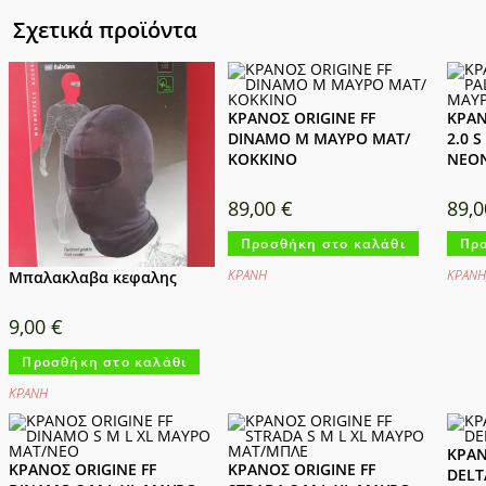
Σχετικά προϊόντα
ΚΡΑΝΟΣ ORIGINE FF
ΚΡΑΝ
DINAMO M ΜΑΥΡΟ ΜΑΤ/
2.0 
ΚΟΚΚΙΝΟ
ΝΕΟ
89,00
€
89,
Προσθήκη στο καλάθι
Προ
ΚΡΑΝΗ
ΚΡΑΝΗ
Μπαλακλαβα κεφαλης
9,00
€
Προσθήκη στο καλάθι
ΚΡΑΝΗ
ΚΡΑΝ
ΚΡΑΝΟΣ ORIGINE FF
ΚΡΑΝΟΣ ORIGINE FF
DELTA