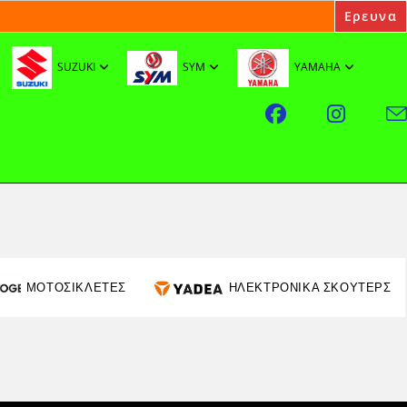
SUZUKI
SYM
YAMAHA
ΜΟΤΟΣΙΚΛΕΤΕΣ
ΗΛΕΚΤΡΟΝΙΚΑ ΣΚΟΥΤΕΡΣ