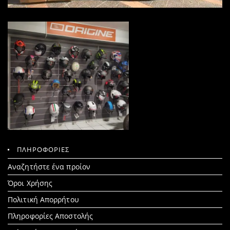
ΠΛΗΡΟΦΟΡΙΕΣ
Search
Αναζητήστε ένα προίον
for:
Όροι Χρήσης
Πολιτική Απορρήτου
Πληροφορίες Αποστολής