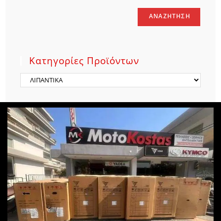
ΑΝΑΖΉΤΗΣΗ
Κατηγορίες Προϊόντων