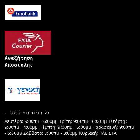
Αναζήτηση
Αποστολή
ς
ΩΡΕΣ ΛΕΙΤΟΥΡΓΙΑΣ
Δευτέρα: 9:00πμ - 6:00μμ Τρίτη: 9:00πμ - 6:00μμ Τετάρτη:
9:00πμ - 4:00μμ Πέμπτη: 9:00πμ - 6:00μμ Παρασκευή: 9:00πμ
- 6:00μμ Σάββατο: 9:00πμ - 3:00μμ Κυριακή: ΚΛΕΙΣΤΑ