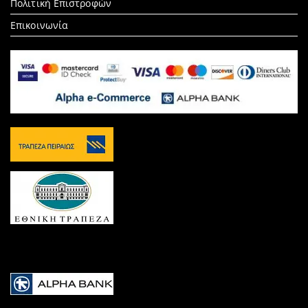
Πολιτική Επιστροφών
Επικοινωνία