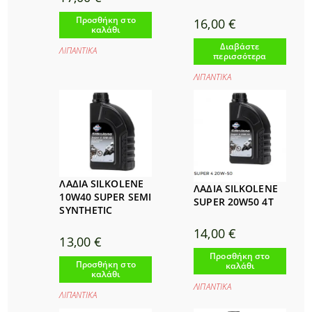
Προσθήκη στο
16,00
€
καλάθι
Διαβάστε
ΛΙΠΑΝΤΙΚΑ
περισσότερα
ΛΙΠΑΝΤΙΚΑ
ΛAΔΙΑ SILKOLENE
ΛΑΔΙΑ SILKOLENE
10W40 SUPER SEMI
SUPER 20W50 4T
SYNTHETIC
14,00
€
13,00
€
Προσθήκη στο
Προσθήκη στο
καλάθι
καλάθι
ΛΙΠΑΝΤΙΚΑ
ΛΙΠΑΝΤΙΚΑ