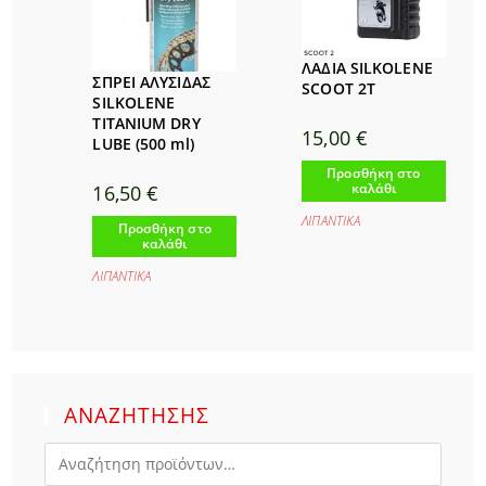
ΛΑΔΙΑ SILKOLENE
ΣΠΡΕΙ ΑΛΥΣΙΔΑΣ
SCOOT 2T
SILKOLENE
TITANIUM DRY
15,00
€
LUBE (500 ml)
Προσθήκη στο
καλάθι
16,50
€
ΛΙΠΑΝΤΙΚΑ
Προσθήκη στο
καλάθι
ΛΙΠΑΝΤΙΚΑ
ΑΝΑΖΗΤΗΣΗΣ