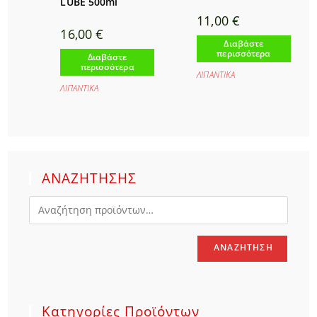
LUBE 500ml
11,00
€
16,00
€
Διαβάστε
περισσότερα
Διαβάστε
περισσότερα
ΛΙΠΑΝΤΙΚΑ
ΛΙΠΑΝΤΙΚΑ
ΑΝΑΖΗΤΗΣΗΣ
ΑΝΑΖΉΤΗΣΗ
Κατηγορίες Προϊόντων