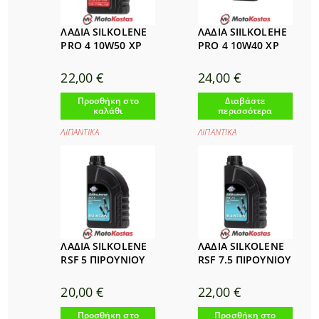
ΛΑΔΙΑ SILKOLENE
ΛΑΔΙΑ SIILKOLEHE
PRO 4 10W50 XP
PRO 4 10W40 XP
22,00
€
24,00
€
Προσθήκη στο
Διαβάστε
καλάθι
περισσότερα
ΛΙΠΑΝΤΙΚΑ
ΛΙΠΑΝΤΙΚΑ
ΛΑΔΙΑ SILKOLENE
ΛΑΔΙΑ SILKOLENE
RSF 5 ΠΙΡΟΥΝΙΟΥ
RSF 7.5 ΠΙΡΟΥΝΙΟΥ
20,00
€
22,00
€
Προσθήκη στο
Προσθήκη στο