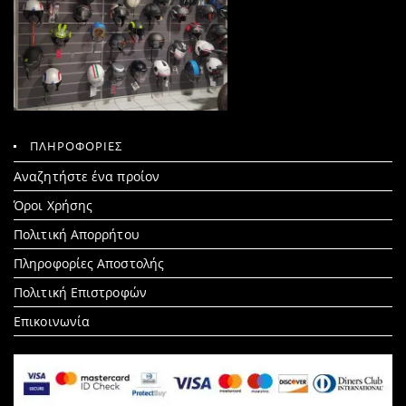
ΠΛΗΡΟΦΟΡΙΕΣ
Search
Αναζητήστε ένα προίον
for:
Όροι Χρήσης
Πολιτική Απορρήτου
Πληροφορίες Αποστολής
Πολιτική Επιστροφών
Επικοινωνία