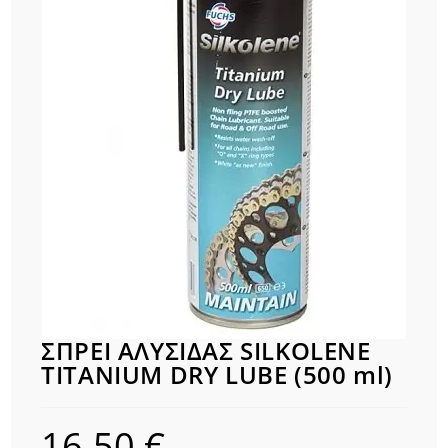
ΣΠΡΕΙ ΑΛΥΣΙΔΑΣ SILKOLENE
TITANIUM DRY LUBE (500 ml)
16,50
€