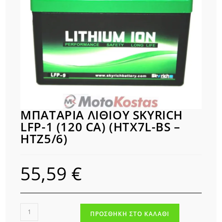
ΜΠΑΤΑΡΙΑ ΛΙΘΙΟΥ SKYRICH
LFP-1 (120 CA) (HTX7L-BS –
HTZ5/6)
55,59
€
ΜΠΑΤΑΡΙΑ
ΠΡΟΣΘΉΚΗ ΣΤΟ ΚΑΛΆΘΙ
ΛΙΘΙΟΥ