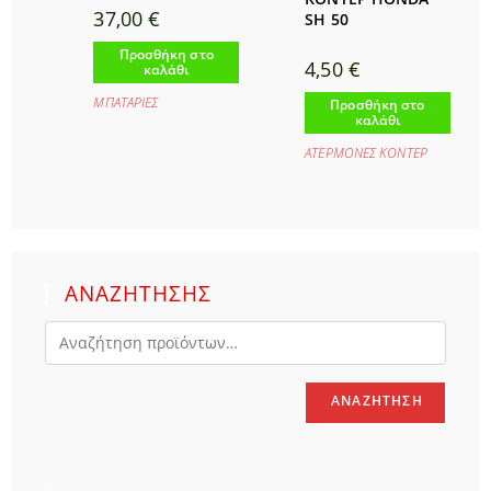
37,00
€
SH 50
Προσθήκη στο
4,50
€
καλάθι
ΜΠΑΤΑΡΙΕΣ
Προσθήκη στο
καλάθι
ΑΤΕΡΜΟΝΕΣ ΚΟΝΤΕΡ
ΑΝΑΖΗΤΗΣΗΣ
ΑΝΑΖΉΤΗΣΗ