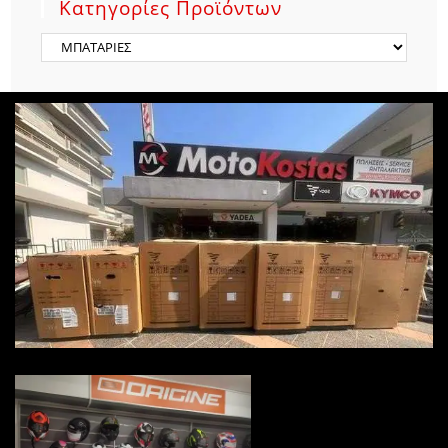
Κατηγορίες Προϊόντων