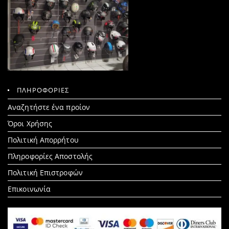
ΠΛΗΡΟΦΟΡΙΕΣ
Search
Αναζητήστε ένα προίον
for:
Όροι Χρήσης
Πολιτική Απορρήτου
Πληροφορίες Αποστολής
Πολιτική Επιστροφών
Επικοινωνία