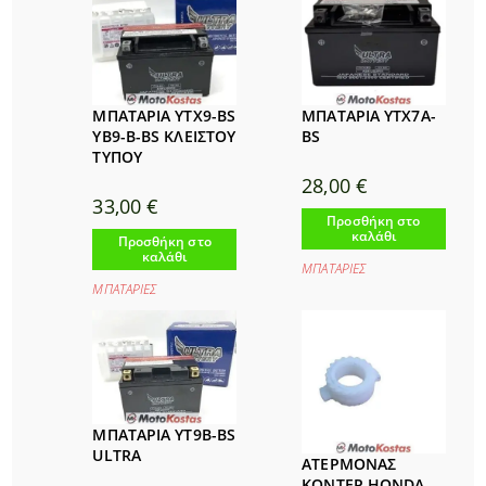
ΜΠΑΤΑΡΙΑ YTX9-BS
ΜΠΑΤΑΡΙΑ YTX7A-
YB9-B-BS ΚΛΕΙΣΤΟΥ
BS
ΤΥΠΟΥ
28,00
€
33,00
€
Προσθήκη στο
καλάθι
Προσθήκη στο
καλάθι
ΜΠΑΤΑΡΙΕΣ
ΜΠΑΤΑΡΙΕΣ
ΜΠΑΤΑΡΙΑ YT9B-BS
ULTRA
ΑΤΕΡΜΟΝΑΣ
ΚΟΝΤΕΡ HONDA