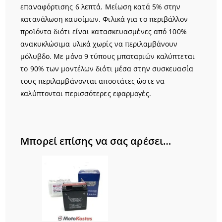
επαναφόρτισης 6 λεπτά. Μείωση κατά 5% στην
κατανάλωση καυσίμων. Φιλικά για το περιβάλλον
προϊόντα διότι είναι κατασκευασμένες από 100%
ανακυκλώσιμα υλικά χωρίς να περιλαμβάνουν
μόλυβδο. Με μόνο 9 τύπους μπαταριών καλύπτεται
το 90% των μοντέλων διότι μέσα στην συσκευασία
τους περιλαμβάνονται αποστάτες ώστε να
καλύπτονται περισσότερες εφαρμογές.
Μπορεί επίσης να σας αρέσει…