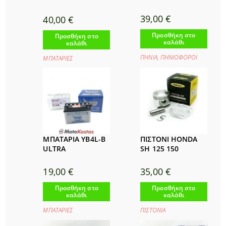
39,00
€
40,00
€
Προσθήκη στο
Προσθήκη στο
καλάθι
καλάθι
ΠΗΝΙΑ
,
ΠΗΝΙΟΦΟΡΟΙ
ΜΠΑΤΑΡΙΕΣ
ΜΠΑΤΑΡΙΑ YB4L-B
ΠΙΣΤΟΝΙ HONDA
ULTRA
SH 125 150
19,00
€
35,00
€
Προσθήκη στο
Προσθήκη στο
καλάθι
καλάθι
ΜΠΑΤΑΡΙΕΣ
ΠΙΣΤΟΝΙΑ