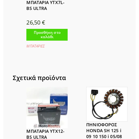
ΜΠΑΤΑΡΙΑ YTX7L-
BS ULTRA
26,50
€
Προσθήκη στο
καλάθι
ΜΠΑΤΑΡΙΕΣ
Σχετικά προϊόντα
ΠΗΝΙΟΦΟΡΟΣ
HONDA SH 125 i
ΜΠΑΤΑΡΙΑ YTX12-
09 10 150 i 05/08
BS ULTRA