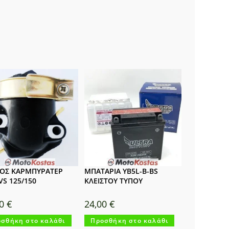
ΟΣ ΚΑΡΜΠΥΡΑΤΕΡ
ΜΠΑΤΑΡΙΑ YB5L-B-BS
VS 125/150
ΚΛΕΙΣΤΟΥ ΤΥΠΟΥ
00
€
24,00
€
σθήκη στο καλάθι
Προσθήκη στο καλάθι