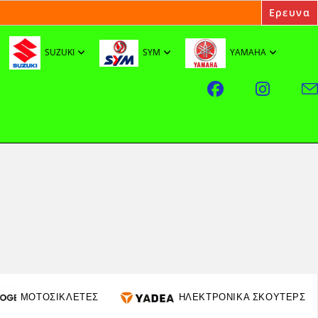
SUZUKI
SYM
YAMAHA
ΜΟΤΟΣΙΚΛΕΤΕΣ
ΗΛΕΚΤΡΟΝΙΚΑ ΣΚΟΥΤΕΡΣ