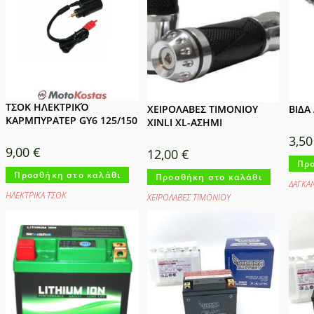
ΤΣΟΚ ΗΛΕΚΤΡΙΚΌ
ΧΕΙΡΟΛΑΒΕΣ ΤΙΜΟΝΙΟΥ
ΒΙΔΑ
ΚΑΡΜΠΥΡΑΤΕΡ GY6 125/150
XINLI XL-ΑΣΗΜΙ
3,5
9,00
€
12,00
€
Προ
Προσθήκη στο καλάθι
Προσθήκη στο καλάθι
ΔΑΓΚΑ
ΗΛΕΚΤΡΙΚΑ ΤΣΟΚ
ΧΕΙΡΟΛΑΒΕΣ ΤΙΜΟΝΙΟΥ