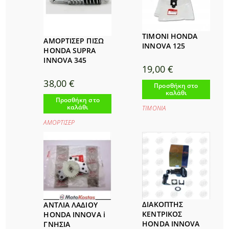
ΤΙΜΟΝΙ HONDA
ΑΜΟΡΤΙΣΕΡ ΠΙΣΩ
INNOVA 125
HONDA SUPRA
INNOVA 345
19,00
€
38,00
€
Προσθήκη στο
καλάθι
Προσθήκη στο
καλάθι
ΤΙΜΟΝΙΑ
ΑΜΟΡΤΙΣΕΡ
ΔΙΑΚΟΠΤΗΣ
ΑΝΤΛΙΑ ΛΑΔΙΟΥ
ΚΕΝΤΡΙΚΟΣ
HONDA INNOVA i
HONDA INNOVA
ΓΝΗΣΙΑ