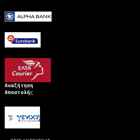
Αναζήτηση
Αποστολή
ς