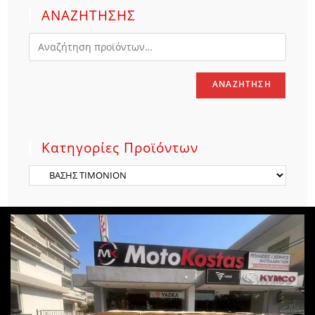
ΑΝΑΖΗΤΗΣΗΣ
ΑΝΑΖΉΤΗΣΗ
Κατηγορίες Προϊόντων