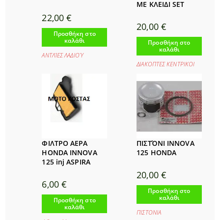
ΜΕ ΚΛΕΙΔΙ SET
22,00
€
20,00
€
Προσθήκη στο
καλάθι
Προσθήκη στο
καλάθι
ΑΝΤΛΊΕΣ ΛΑΔΙΟΎ
ΔΙΑΚΟΠΤΕΣ ΚΕΝΤΡΙΚΟΙ
ΦΙΛΤΡΟ ΑΕΡΑ
ΠΙΣΤΌΝΙ INNOVA
HONDA INNOVA
125 HONDA
125 inj ASPIRA
20,00
€
6,00
€
Προσθήκη στο
καλάθι
Προσθήκη στο
καλάθι
ΠΙΣΤΟΝΙΑ