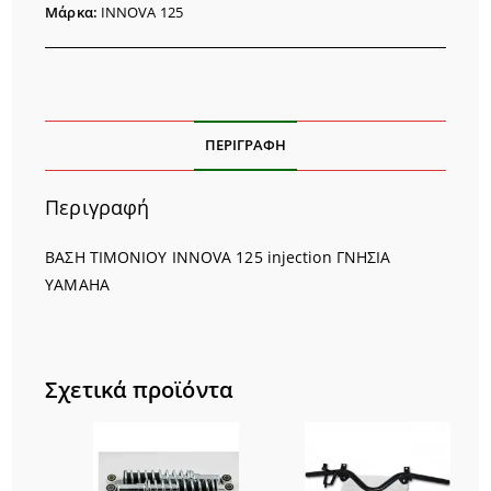
ποσότητα
Μάρκα:
INNOVA 125
ΠΕΡΙΓΡΑΦΉ
Περιγραφή
ΒΑΣΗ ΤΙΜΟΝΙΟΥ INNOVA 125 injection ΓΝΗΣΙΑ
YAMAHA
Σχετικά προϊόντα