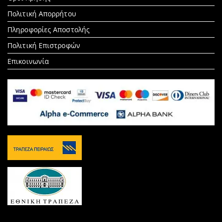
Πολιτική Απορρήτου
Πληροφορίες Αποστολής
Πολιτική Επιστροφών
Επικοινωνία