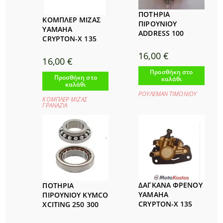
ΠΟΤΗΡΙΑ
ΚΟΜΠΛΕΡ ΜΙΖΑΣ
ΠΙΡΟΥΝΙΟΥ
YAMAHA
ADDRESS 100
CRYPTON-X 135
16,00
€
16,00
€
Προσθήκη στο
Προσθήκη στο
καλάθι
καλάθι
ΡΟΥΛΕΜΑΝ ΤΙΜΟΝΙΟΥ
ΚΟΜΠΛΕΡ ΜΙΖΑΣ
ΓΡΑΝΑΖΙΑ
ΔΑΓΚΑΝΑ ΦΡΕΝΟΥ
ΠΟΤΗΡΙΑ
YAMAHA
ΠΙΡΟΥΝΙΟΥ KYMCO
CRYPTON-X 135
XCITING 250 300