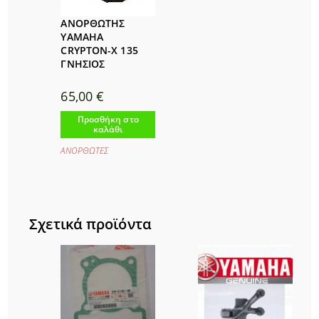
ΑΝΟΡΘΩΤΗΣ
YAMAHA
CRYPTON-X 135
ΓΝΗΣΙΟΣ
65,00
€
Προσθήκη στο
καλάθι
ΑΝΟΡΘΩΤΕΣ
Σχετικά προϊόντα