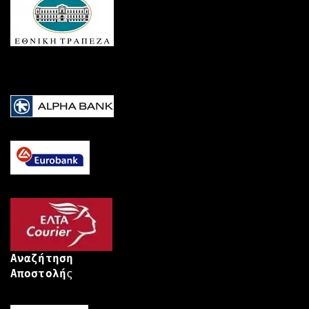
Αναζήτηση
Αποστολή
ς