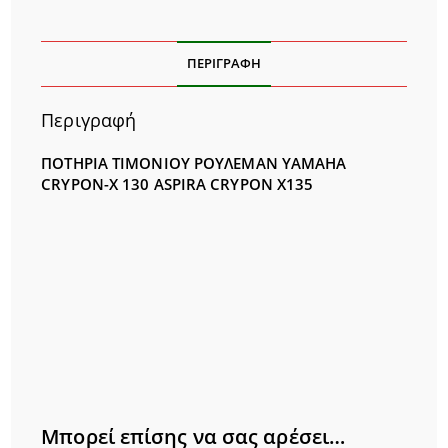
ΠΕΡΙΓΡΑΦΉ
Περιγραφή
ΠΟΤΗΡΙΑ ΤΙΜΟΝΙΟΥ ΡΟΥΛΕΜΑΝ YAMAHA
CRYPON-X 130 ASPIRA CRYPON X135
Μπορεί επίσης να σας αρέσει…