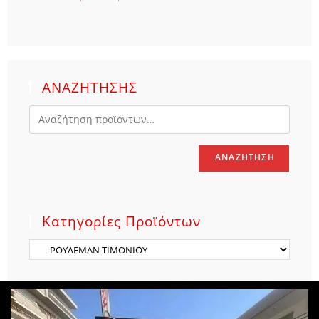
ΑΝΑΖΗΤΗΣΗΣ
ΑΝΑΖΉΤΗΣΗ
Κατηγορίες Προϊόντων