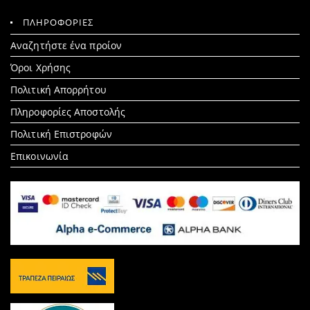
ΠΛΗΡΟΦΟΡΙΕΣ
Search
Αναζητήστε ένα προίον
for:
Όροι Χρήσης
Πολιτική Απορρήτου
Πληροφορίες Αποστολής
Πολιτική Επιστροφών
Επικοινωνία