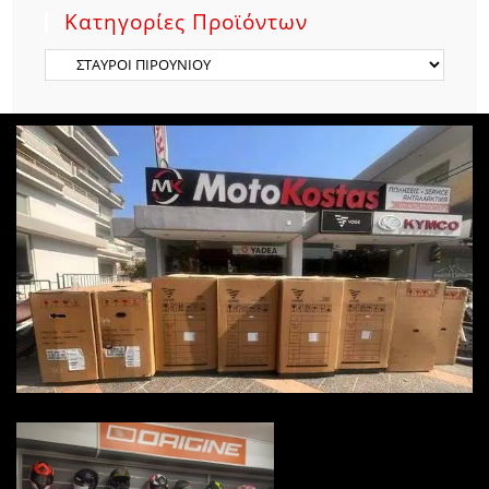
Κατηγορίες Προϊόντων