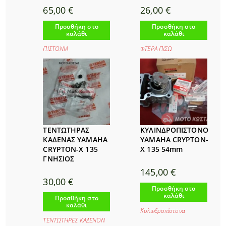
65,00
€
26,00
€
Προσθήκη στο
Προσθήκη στο
καλάθι
καλάθι
ΠΙΣΤΟΝΙΑ
ΦΤΕΡΑ ΠΙΣΩ
ΤΕΝΤΩΤΗΡΑΣ
ΚΥΛΙΝΔΡΟΠΙΣΤΟΝΟ
ΚΑΔΕΝΑΣ YAMAHA
YAMAHA CRYPTON-
CRYPTON-X 135
X 135 54mm
ΓΝΗΣΙΟΣ
145,00
€
30,00
€
Προσθήκη στο
καλάθι
Προσθήκη στο
καλάθι
Κυλινδροπίστονα
ΤΕΝΤΩΤΗΡΕΣ ΚΑΔΕΝΟΝ