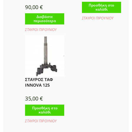
Προσθήκη στο
90,00
€
καλάθι
Διαβάστε
ΣΤΑΥΡΟΙ ΠΙΡΟΥΝΙΟΥ
περισσότερα
ΣΤΑΥΡΟΙ ΠΙΡΟΥΝΙΟΥ
ΣΤΑΥΡΟΣ ΤΑΦ
INNOVA 125
35,00
€
Προσθήκη στο
καλάθι
ΣΤΑΥΡΟΙ ΠΙΡΟΥΝΙΟΥ