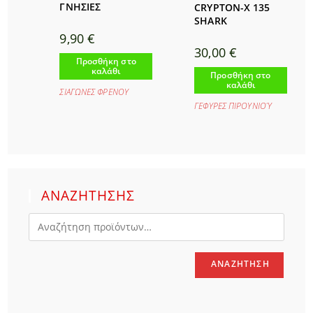
ΓΝΗΣΙΕΣ
CRYPTON-X 135
SHARK
9,90
€
30,00
€
Προσθήκη στο
καλάθι
Προσθήκη στο
καλάθι
ΣΙΑΓΩΝΕΣ ΦΡΕΝΟΥ
ΓΕΦΥΡΕΣ ΠΙΡΟΥΝΙΟΎ
ΑΝΑΖΗΤΗΣΗΣ
ΑΝΑΖΉΤΗΣΗ