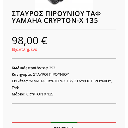
ΣΤΑΥΡΟΣ ΠΙΡΟΥΝΙΟΥ ΤΑΦ
YAMAHA CRYPTON-X 135
98,00
€
Εξαντλημένο
Κωδικός προϊόντος:
393
Κατηγορία:
ΣΤΑΥΡΟΙ ΠΙΡΟΥΝΙΟΥ
Ετικέτες:
YAMAHA CRYPTON-X 135
,
ΣΤΑΥΡΟΣ ΠΙΡΟΥΝΙΟΥ
,
ΤΑΦ
Μάρκα:
CRYPTON X 135