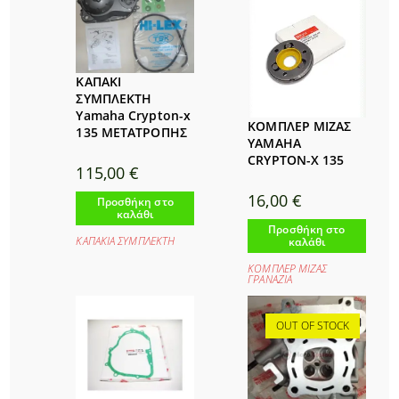
ΚΑΠΑΚΙ
ΣΥΜΠΛΕΚΤΗ
Yamaha Crypton-x
ΚΟΜΠΛΕΡ ΜΙΖΑΣ
135 ΜΕΤΑΤΡΟΠΗΣ
YAMAHA
CRYPTON-X 135
115,00
€
16,00
€
Προσθήκη στο
καλάθι
Προσθήκη στο
ΚΑΠΑΚΙΑ ΣΥΜΠΛΕΚΤΗ
καλάθι
ΚΟΜΠΛΕΡ ΜΙΖΑΣ
ΓΡΑΝΑΖΙΑ
OUT OF STOCK