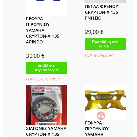
ΠΕΤΑΛ ΦΡΕΝΟΥ
CRYPTON-X 135
ΓΝΗΣΙΟ
ΓΕΦΥΡΑ
ΠΙΡΟΥΝΙΟΥ
YAMAHA
29,00
€
CRYPTON-X 135
APINDO
Προσθήκη στο
καλάθι
30,00
€
ΠΕΝΤΑΛ ΦΡΕΝΟΝ
Διαβάστε
περισσότερα
ΓΕΦΥΡΕΣ ΠΙΡΟΥΝΙΟΎ
ΓΕΦΥΡΑ
ΣΙΑΓΩΝΕΣ YAMAHA
ΠΙΡΟΥΝΙΟΥ
CRYPTON-X 135
YAMAHA