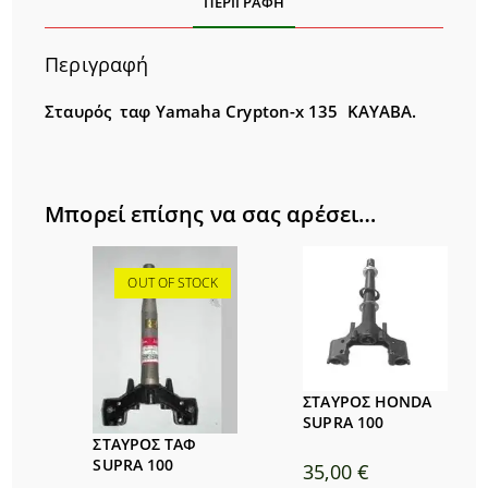
ΠΕΡΙΓΡΑΦΉ
Περιγραφή
Σταυρός ταφ Υamaha Crypton-x 135 ΚΑΥΑΒΑ.
Μπορεί επίσης να σας αρέσει…
OUT OF STOCK
ΣΤΑΥΡΟΣ HONDA
SUPRA 100
ΣΤΑΥΡΟΣ ΤΑΦ
SUPRA 100
35,00
€