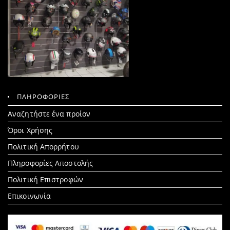
ΠΛΗΡΟΦΟΡΙΕΣ
Search
Αναζητήστε ένα προίον
for:
Όροι Χρήσης
Πολιτική Απορρήτου
Πληροφορίες Αποστολής
Πολιτική Επιστροφών
Επικοινωνία