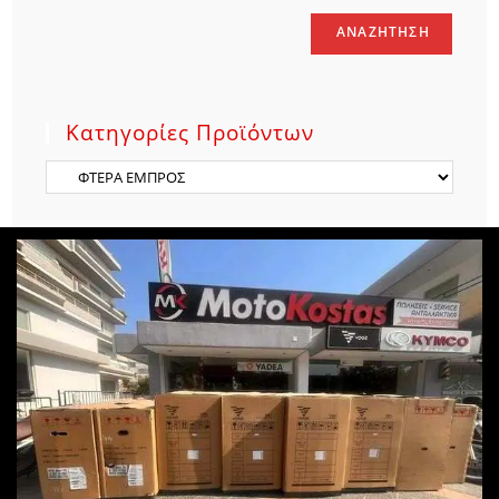
ΑΝΑΖΉΤΗΣΗ
Κατηγορίες Προϊόντων