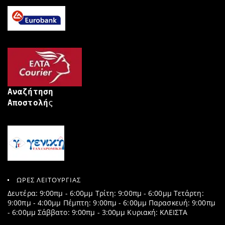
Αναζήτηση
Αποστολή
ς
ΩΡΕΣ ΛΕΙΤΟΥΡΓΙΑΣ
Δευτέρα: 9:00πμ - 6:00μμ Τρίτη: 9:00πμ - 6:00μμ Τετάρτη:
9:00πμ - 4:00μμ Πέμπτη: 9:00πμ - 6:00μμ Παρασκευή: 9:00πμ
- 6:00μμ Σάββατο: 9:00πμ - 3:00μμ Κυριακή: ΚΛΕΙΣΤΑ