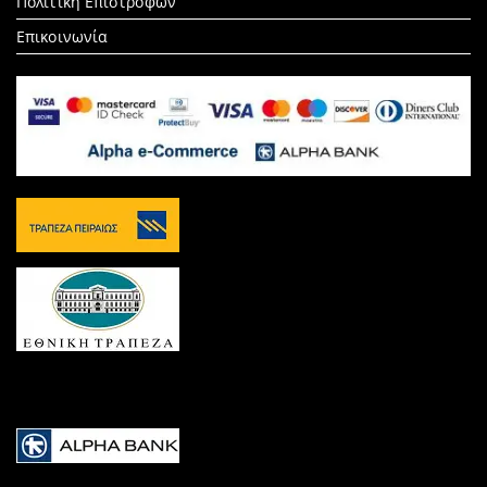
Πολιτική Επιστροφών
Επικοινωνία