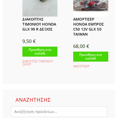
ΔΙΑΚΟΠΤΗΣ
ΑΜΟΡΤΙΣΕΡ
ΤΙΜΟΝΙΟΥ HONDA
HONDA ΕΜΠΡΟΣ
GLX 90 R ΔΕΞΙΟΣ
C50 12V GLX 50
TAIWAN
9,50
€
68,00
€
Προσθήκη στο
καλάθι
Προσθήκη στο
καλάθι
ΔΙΑΚΟΠΤΕΣ ΤΙΜΟΝΙΟΥ
ΣΚΡΙΠ
ΑΜΟΡΤΙΣΕΡ
ΑΝΑΖΗΤΗΣΗΣ