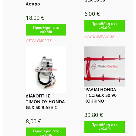
Άσπρο
6,00
€
18,00
€
Προσθήκη στο
Προσθήκη στο
καλάθι
καλάθι
ΔΙΣΚΟΙ ΑΜΠΡΑΓΙΑΖ
ΦΤΕΡΑ ΕΜΠΡΟΣ
ΨΑΛΙΔΙ HONDA
ΠΙΣΩ GLX 50 90
ΔΙΑΚΟΠΤΗΣ
ΚΟΚΚΙΝΟ
ΤΙΜΟΝΙΟΥ HONDA
GLX 50 R ΔΕΞΙΣ
39,80
€
8,00
€
Προσθήκη στο
καλάθι
Προσθήκη στο
καλάθι