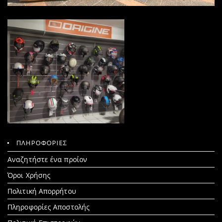
ΠΛΗΡΟΦΟΡΙΕΣ
Search
Αναζητήστε ένα προίον
for:
Όροι Χρήσης
Πολιτική Απορρήτου
Πληροφορίες Αποστολής