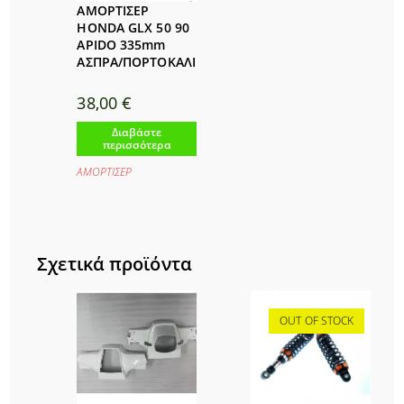
ΑΜΟΡΤΙΣΕΡ
HONDA GLX 50 90
APIDO 335mm
ΑΣΠΡΑ/ΠΟΡΤΟΚΑΛΙ
38,00
€
Διαβάστε
περισσότερα
ΑΜΟΡΤΙΣΕΡ
Σχετικά προϊόντα
OUT OF STOCK