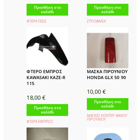
Προσθήκη στο
Προσθήκη στο
καλάθι
καλάθι
ΦΤΕΡΑ ΠΙΣΩ
ΣΤΡΟΦΑΛΟΙ
ΦΤΕΡΟ ΕΜΠΡΟΣ
ΜΑΣΚΑ ΠΙΡΟΥΝΙΟΥ
KAWASAKI KAZE-R
HONDA GLX 50 90
115
10,00
€
18,00
€
Προσθήκη στο
καλάθι
Προσθήκη στο
καλάθι
ΜΑΣΚΕΣ ΚΟΝΤΕΡ ΦΑΝΟΥ
ΠΙΡΟΥΝΙΟΥ
ΦΤΕΡΑ ΕΜΠΡΟΣ