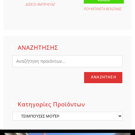
ΔΙΣΚΟΙ ΑΜΠΡΑΓΙΑΖ
ΡΟΥΜΠΙΝΕΤΑ ΒΕΝΖΙΝΑΣ
ΑΝΑΖΗΤΗΣΗΣ
ΑΝΑΖΉΤΗΣΗ
Κατηγορίες Προϊόντων