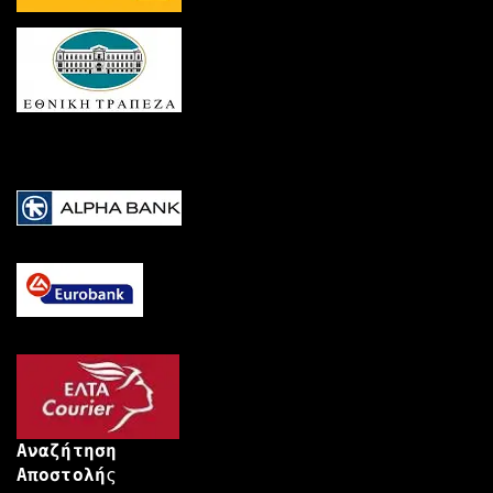
Αναζήτηση
Αποστολή
ς