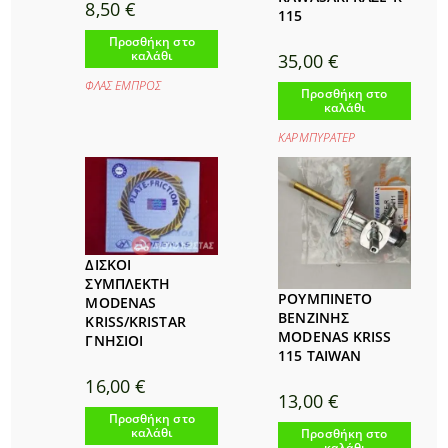
8,50
€
115
Προσθήκη στο
καλάθι
35,00
€
ΦΛΑΣ ΕΜΠΡΟΣ
Προσθήκη στο
καλάθι
ΚΑΡΜΠΥΡΑΤΕΡ
ΔΙΣΚΟΙ
ΣΥΜΠΛΕΚΤΗ
ΡΟΥΜΠΙΝΕΤΟ
MODENAS
ΒΕΝΖΙΝΗΣ
KRISS/KRISTAR
MODENAS KRISS
ΓΝΗΣΙΟΙ
115 TAIWAN
16,00
€
13,00
€
Προσθήκη στο
καλάθι
Προσθήκη στο
καλάθι