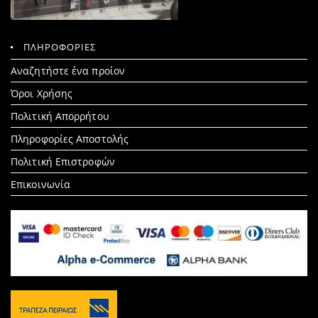
ΠΛΗΡΟΦΟΡΙΕΣ
Search
Αναζητήστε ένα προίον
for:
Όροι Χρήσης
Πολιτική Απορρήτου
Πληροφορίες Αποστολής
Πολιτική Επιστροφών
Επικοινωνία