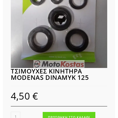
ΤΣΙΜΟΥΧΕΣ ΚΙΝΗΤΗΡΑ
MODENAS DINAMYK 125
4,50
€
ΤΣΙΜΟΥΧΕΣ
ΠΡΟΣΘΉΚΗ ΣΤΟ ΚΑΛΆΘΙ