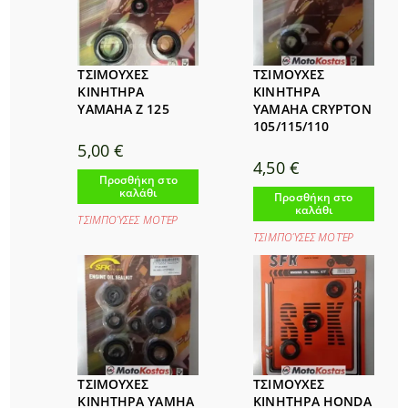
ΤΣΙΜΟΥΧΕΣ
ΤΣΙΜΟΥΧΕΣ
ΚΙΝΗΤΗΡΑ
ΚΙΝΗΤΗΡΑ
YAMAHA Z 125
YAMAHA CRYPTON
105/115/110
5,00
€
4,50
€
Προσθήκη στο
καλάθι
Προσθήκη στο
καλάθι
ΤΣΙΜΠΟΎΣΕΣ ΜΟΤΈΡ
ΤΣΙΜΠΟΎΣΕΣ ΜΟΤΈΡ
ΤΣΙΜΟΥΧΕΣ
ΤΣΙΜΟΥΧΕΣ
ΚΙΝΗΤΗΡΑ YAMHA
ΚΙΝΗΤΗΡΑ HONDA