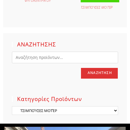
ΦΥΓΟΚΕΝΤΡΙΚΟΥ
ΤΣΙΜΠΟΎΣΕΣ ΜΟΤΈΡ
ΑΝΑΖΗΤΗΣΗΣ
ΑΝΑΖΉΤΗΣΗ
Κατηγορίες Προϊόντων