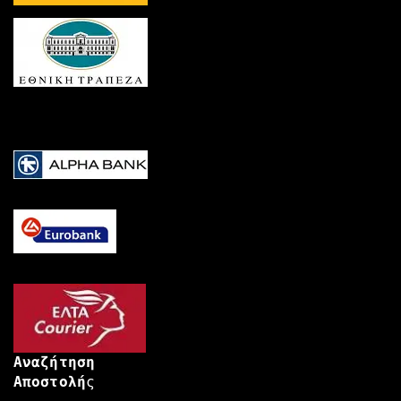
Αναζήτηση
Αποστολή
ς