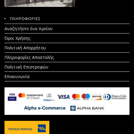
ΠΛΗΡΟΦΟΡΙΕΣ
Search
Αναζητήστε ένα προίον
for:
Όροι Χρήσης
Πολιτική Απορρήτου
Πληροφορίες Αποστολής
Πολιτική Επιστροφών
Επικοινωνία