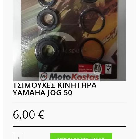
ΤΣΙΜΟΥΧΕΣ ΚΙΝΗΤΗΡΑ
YAMAHA JOG 50
6,00
€
ΤΣΙΜΟΥΧΕΣ