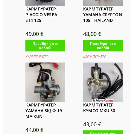
ΚΑΡΜΠΥΡΑΤΕΡ
ΚΑΡΜΠΥΡΑΤΕΡ
PIAGGIO VESPA
YAMAHA CRYPTON
ET4 125
105 THAILAND
49,00
€
48,00
€
Προσθήκη στο
Προσθήκη στο
καλάθι
καλάθι
ΚΑΡΜΠΥΡΑΤΕΡ
ΚΑΡΜΠΥΡΑΤΕΡ
ΚΑΡΜΠΥΡΑΤΕΡ
ΚΑΡΜΠΥΡΑΤΕΡ
YAMAHA 3KJ Φ 19
KYMCO MXU 50
MAIKUNI
43,00
€
44,00
€
Προσθήκη στο