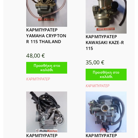
ΚΑΡΜΠΥΡΑΤΕΡ
YAMAHA CRYPTON
ΚΑΡΜΠΥΡΑΤΕΡ
R 115 THAILAND
KAWASAKI KAZE-R
115
48,00
€
35,00
€
Προσθήκη στο
καλάθι
Προσθήκη στο
καλάθι
ΚΑΡΜΠΥΡΑΤΕΡ
ΚΑΡΜΠΥΡΑΤΕΡ
ΚΑΡΜΠΥΡΑΤΕΡ
ΚΑΡΜΠΥΡΑΤΕΡ