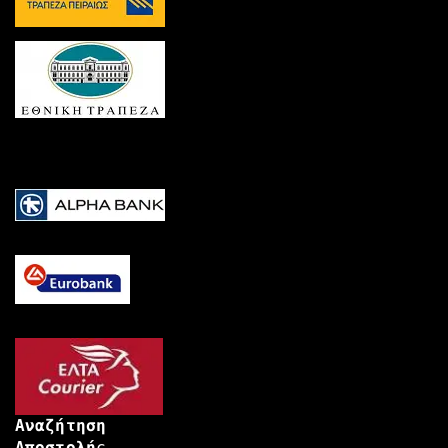
Αναζήτηση
Αποστολή
ς