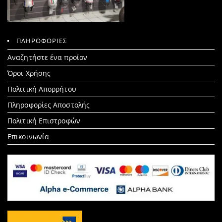
ΠΛΗΡΟΦΟΡΙΕΣ
Search
Αναζητήστε ένα προίον
for:
Όροι Χρήσης
Πολιτική Απορρήτου
Πληροφορίες Αποστολής
Πολιτική Επιστροφών
Επικοινωνία