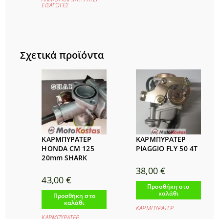
ΕΙΣΑΓΩΓΕΣ
Σχετικά προϊόντα
ΚΑΡΜΠΥΡΑΤΕΡ
ΚΑΡΜΠΥΡΑΤΕΡ
HONDA CM 125
PIAGGIO FLY 50 4T
20mm SHARK
38,00
€
43,00
€
Προσθήκη στο
καλάθι
Προσθήκη στο
καλάθι
ΚΑΡΜΠΥΡΑΤΕΡ
ΚΑΡΜΠΥΡΑΤΕΡ