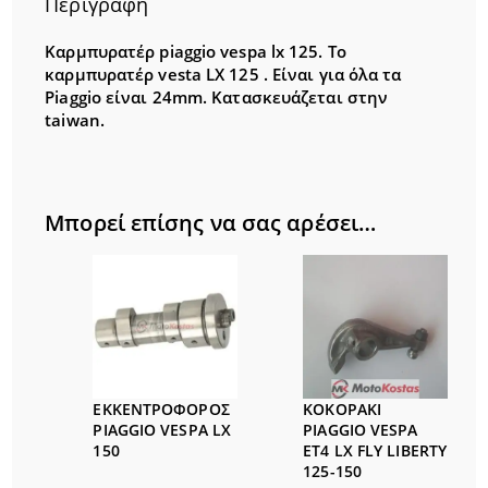
Περιγραφή
Καρμπυρατέρ piaggio vespa lx 125. Το
καρμπυρατέρ vesta LX 125 . Είναι για όλα τα
Piaggio είναι 24mm. Κατασκευάζεται στην
taiwan.
Μπορεί επίσης να σας αρέσει…
ΕΚΚΕΝΤΡΟΦΟΡΟΣ
ΚΟΚΟΡΑΚΙ
PIAGGIO VESPA LX
PIAGGIO VESPA
150
ET4 LX FLY LIBERTY
125-150