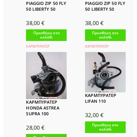
PIAGGIO ZIP 50 FLY
PIAGGIO ZIP 50 FLY
50 LIBERTY 50
50 LIBERTY 50
38,00
€
38,00
€
Προσθήκη στο
Προσθήκη στο
καλάθι
καλάθι
ΚΑΡΜΠΥΡΑΤΕΡ
ΚΑΡΜΠΥΡΑΤΕΡ
ΚΑΡΜΠΥΡΑΤΕΡ
LIFAN 110
ΚΑΡΜΠΥΡΑΤΕΡ
HONDA ASTREA
SUPRA 100
32,00
€
Προσθήκη στο
28,00
€
καλάθι