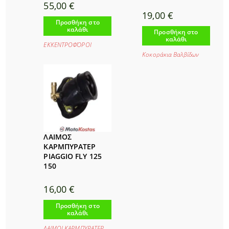
55,00
€
19,00
€
Προσθήκη στο
καλάθι
Προσθήκη στο
καλάθι
ΕΚΚΕΝΤΡΟΦΌΡΟΙ
Κοκοράκια Βαλβίδων
ΛΑΙΜΟΣ
ΚΑΡΜΠΥΡΑΤΕΡ
PIAGGIO FLY 125
150
16,00
€
Προσθήκη στο
καλάθι
ΛΑΙΜΟΙ ΚΑΡΜΠΥΡΑΤΕΡ