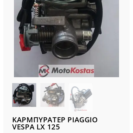
ΚΑΡΜΠΥΡΑΤΕΡ PIAGGIO
VESPA LX 125