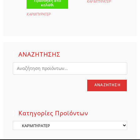
Προσθήκη στο
ΚΑΡΜΠΥΡΑΤΕΡ
καλάθι
ΚΑΡΜΠΥΡΑΤΕΡ
ΑΝΑΖΗΤΗΣΗΣ
ΑΝΑΖΉΤΗΣΗ
Κατηγορίες Προϊόντων