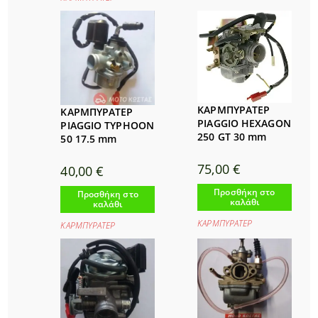
ΚΑΡΜΠΥΡΑΤΕΡ
ΚΑΡΜΠΥΡΑΤΕΡ
PIAGGIO HEXAGON
PIAGGIO TYPHOON
250 GT 30 mm
50 17.5 mm
75,00
€
40,00
€
Προσθήκη στο
Προσθήκη στο
καλάθι
καλάθι
ΚΑΡΜΠΥΡΑΤΕΡ
ΚΑΡΜΠΥΡΑΤΕΡ