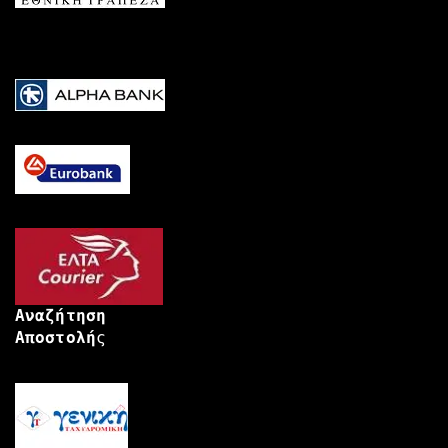
Αναζήτηση
Αποστολή
ς