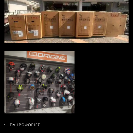
ΠΛΗΡΟΦΟΡΙΕΣ