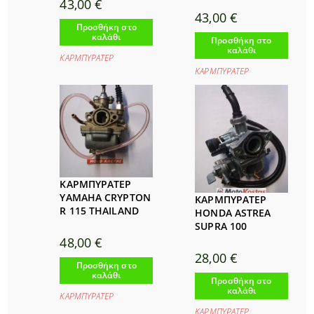
43,00
€
43,00
€
Προσθήκη στο
καλάθι
Προσθήκη στο
καλάθι
ΚΑΡΜΠΥΡΑΤΕΡ
ΚΑΡΜΠΥΡΑΤΕΡ
ΚΑΡΜΠΥΡΑΤΕΡ
YAMAHA CRYPTON
ΚΑΡΜΠΥΡΑΤΕΡ
R 115 THAILAND
HONDA ASTREA
SUPRA 100
48,00
€
28,00
€
Προσθήκη στο
καλάθι
Προσθήκη στο
καλάθι
ΚΑΡΜΠΥΡΑΤΕΡ
ΚΑΡΜΠΥΡΑΤΕΡ