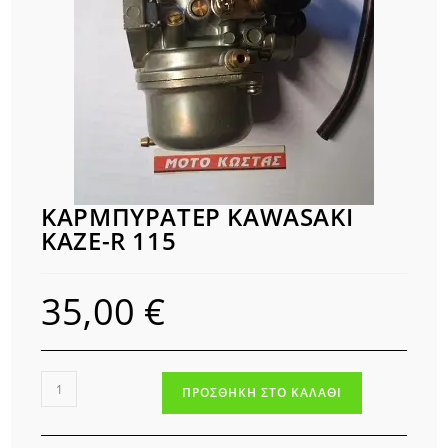
ΚΑΡΜΠΥΡΑΤΕΡ KAWASAKI
KAZE-R 115
35,00
€
ΚΑΡΜΠΥΡΑΤΕΡ
ΠΡΟΣΘΉΚΗ ΣΤΟ ΚΑΛΆΘΙ
KAWASAKI
KAZE-