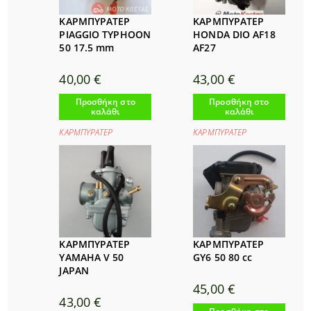
ΚΑΡΜΠΥΡΑΤΕΡ
ΚΑΡΜΠΥΡΑΤΕΡ
PIAGGIO TYPHOON
HONDA DIO AF18
50 17.5 mm
AF27
40,00
€
43,00
€
Προσθήκη στο
Προσθήκη στο
καλάθι
καλάθι
ΚΑΡΜΠΥΡΑΤΕΡ
ΚΑΡΜΠΥΡΑΤΕΡ
ΚΑΡΜΠΥΡΑΤΕΡ
ΚΑΡΜΠΥΡΑΤΕΡ
YAMAHA V 50
GY6 50 80 cc
JAPAN
45,00
€
43,00
€