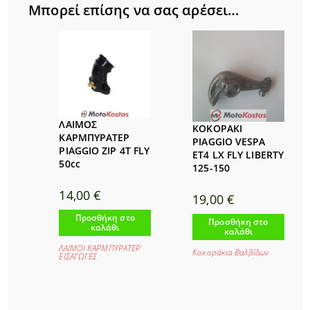
Μπορεί επίσης να σας αρέσει…
ΛΑΙΜΟΣ
ΚΟΚΟΡΑΚΙ
ΚΑΡΜΠΥΡΑΤΕΡ
PIAGGIO VESPA
PIAGGIO ZIP 4T FLY
ET4 LX FLY LIBERTY
50cc
125-150
14,00
€
19,00
€
Προσθήκη στο
Προσθήκη στο
καλάθι
καλάθι
ΛΑΙΜΟΙ ΚΑΡΜΠΥΡΑΤΕΡ
Κοκοράκια Βαλβίδων
ΕΙΣΑΓΩΓΕΣ