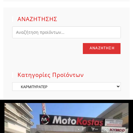
ΑΝΑΖΗΤΗΣΗΣ
ΑΝΑΖΉΤΗΣΗ
Κατηγορίες Προϊόντων