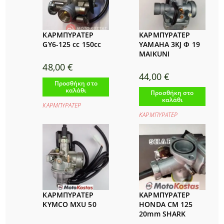
ΚΑΡΜΠΥΡΑΤΕΡ
ΚΑΡΜΠΥΡΑΤΕΡ
GY6-125 cc 150cc
YAMAHA 3KJ Φ 19
MAIKUNI
48,00
€
44,00
€
Προσθήκη στο
καλάθι
Προσθήκη στο
καλάθι
ΚΑΡΜΠΥΡΑΤΕΡ
ΚΑΡΜΠΥΡΑΤΕΡ
ΚΑΡΜΠΥΡΑΤΕΡ
ΚΑΡΜΠΥΡΑΤΕΡ
KYMCO MXU 50
HONDA CM 125
20mm SHARK