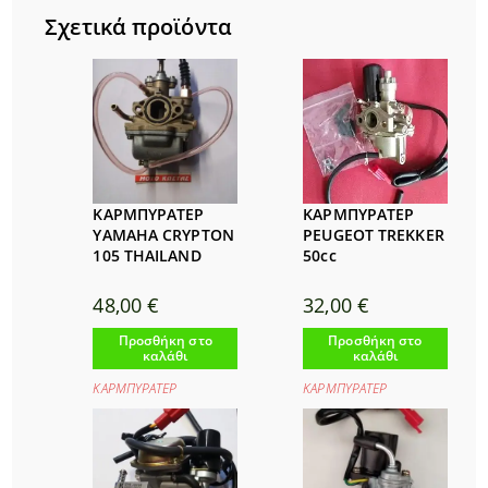
Σχετικά προϊόντα
ΚΑΡΜΠΥΡΑΤΕΡ
ΚΑΡΜΠΥΡΑΤΕΡ
YAMAHA CRYPTON
PEUGEOT TREKKER
105 THAILAND
50cc
48,00
€
32,00
€
Προσθήκη στο
Προσθήκη στο
καλάθι
καλάθι
ΚΑΡΜΠΥΡΑΤΕΡ
ΚΑΡΜΠΥΡΑΤΕΡ