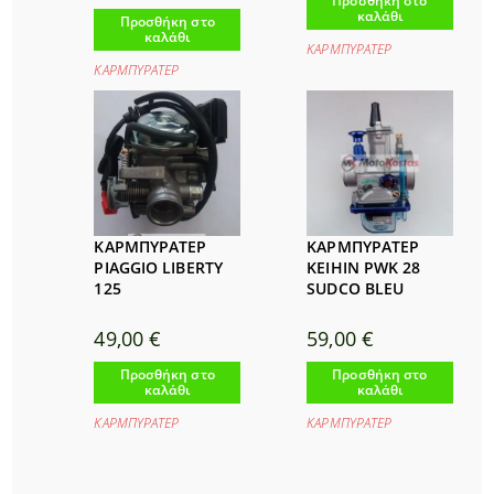
Προσθήκη στο
καλάθι
Προσθήκη στο
καλάθι
ΚΑΡΜΠΥΡΑΤΕΡ
ΚΑΡΜΠΥΡΑΤΕΡ
ΚΑΡΜΠΥΡΑΤΕΡ
ΚΑΡΜΠΥΡΑΤΕΡ
PIAGGIO LIBERTY
KEIHIN PWK 28
125
SUDCO BLEU
49,00
€
59,00
€
Προσθήκη στο
Προσθήκη στο
καλάθι
καλάθι
ΚΑΡΜΠΥΡΑΤΕΡ
ΚΑΡΜΠΥΡΑΤΕΡ