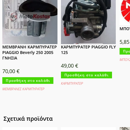
ΜΠΟΥ
5,8
ΜΕΜΒΡΑΝΗ ΚΑΡΜΠΥΡΑΤΕΡ
ΚΑΡΜΠΥΡΑΤΕΡ PIAGGIO FLY
Προ
PIAGGIO Beverly 250 2005
125
ΓΝΗΣΙΑ
ΜΠΟΥΖ
49,00
€
70,00
€
Προσθήκη στο καλάθι
Προσθήκη στο καλάθι
ΚΑΡΜΠΥΡΑΤΕΡ
ΜΕΜΒΡΑΝΕΣ ΚΑΡΜΠΥΡΑΤΕΡ
Σχετικά προϊόντα