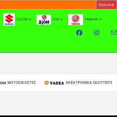
SUZUKI
SYM
YAMAHA
ΜΟΤΟΣΙΚΛΕΤΕΣ
ΗΛΕΚΤΡΟΝΙΚΑ ΣΚΟΥΤΕΡΣ