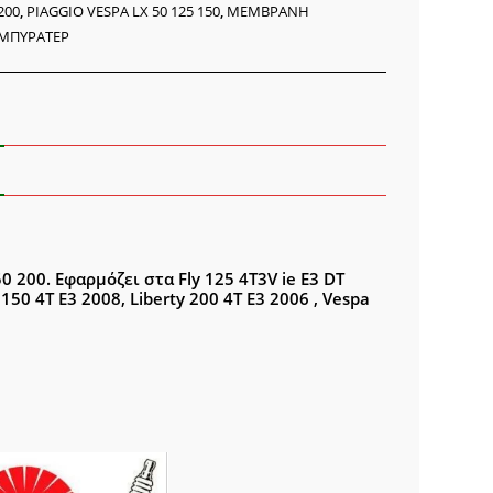
200
,
PIAGGIO VESPA LX 50 125 150
,
ΜΕΜΒΡΑΝΗ
ΜΠΥΡΑΤΕΡ
ότητα
0 200. Εφαρμόζει στα Fly 125 4T3V ie E3 DT
 150 4T E3 2008, Liberty 200 4T E3 2006 , Vespa