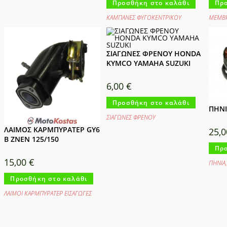
Προσθήκη στο καλάθι
Προ
ΚΑΜΠΑΝΕΣ ΦΥΓΟΚΕΝΤΡΙΚΟΥ
ΜΕΜΒΡ
ΣΙΑΓΩΝΕΣ ΦΡΕΝΟΥ HONDA
KYMCO YAMAHA SUZUKI
6,00
€
Προσθήκη στο καλάθι
ΠΗΝΙ
ΣΙΑΓΩΝΕΣ ΦΡΕΝΟΥ
ΛΑΙΜΟΣ ΚΑΡΜΠΥΡΑΤΕΡ GY6
25,
B ZNEN 125/150
Προ
15,00
€
ΠΗΝΙΑ
Προσθήκη στο καλάθι
ΛΑΙΜΟΙ ΚΑΡΜΠΥΡΑΤΕΡ ΕΙΣΑΓΩΓΕΣ