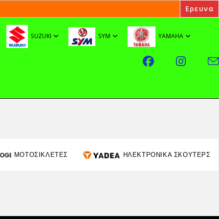
SUZUKI
SYM
YAMAHA
ΜΟΤΟΣΙΚΛΕΤΕΣ
ΗΛΕΚΤΡΟΝΙΚΑ ΣΚΟΥΤΕΡΣ