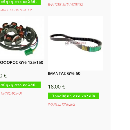
σθήκη στο καλάθι
ΒΑΛΙΤΣΕΣ-ΜΠΑΓΑΖΙΕΡΕΣ
ΑΝΕΣ ΚΑΡΜΠΥΡΑΤΕΡ
ΟΦΟΡΟΣ GY6 125/150
ΙΜΑΝΤΑΣ GY6 50
00
€
σθήκη στο καλάθι
18,00
€
,
ΠΗΝΙΟΦΟΡΟΙ
Προσθήκη στο καλάθι
ΙΜΑΝΤΕΣ ΚΙΝΗΣΗΣ