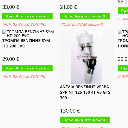
85,
33,00
€
21,00
€
Προ
Προσθήκη στο καλάθι
Προσθήκη στο καλάθι
ΤΡΟΜΠ
ΤΡΟΜΠΕΣ ΑΝΤΛΙΕΣ ΒΕΝΖΙΝΗΣ
ΤΡΟΜΠΕΣ ΑΝΤΛΙΕΣ ΒΕΝΖΙΝΗΣ
ΤΡΟΜΠΑ ΒΕΝΖΙΝΗΣ SYM
ΤΡΟΜ
HD 200 EVO
HOND
29,00
€
29,
Προσθήκη στο καλάθι
Προ
ΤΡΟΜΠΕΣ ΑΝΤΛΙΕΣ ΒΕΝΖΙΝΗΣ
ΤΡΟΜΠ
ΑΝΤΛΙΑ ΒΕΝΖΙΝΗΣ VESPA
SPRINT 125 150 4T V3 GTS
300
130,00
€
Προσθήκη στο καλάθι