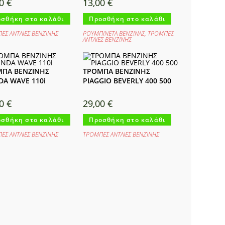
00
€
13,00
€
σθήκη στο καλάθι
Προσθήκη στο καλάθι
ΕΣ ΑΝΤΛΙΕΣ ΒΕΝΖΙΝΗΣ
ΡΟΥΜΠΙΝΕΤΑ ΒΕΝΖΙΝΑΣ
,
ΤΡΟΜΠΕΣ
ΑΝΤΛΙΕΣ ΒΕΝΖΙΝΗΣ
ΠΑ ΒΕΝΖΙΝΗΣ
ΤΡΟΜΠΑ ΒΕΝΖΙΝΗΣ
A WAVE 110i
PIAGGIO BEVERLY 400 500
00
€
29,00
€
σθήκη στο καλάθι
Προσθήκη στο καλάθι
ΕΣ ΑΝΤΛΙΕΣ ΒΕΝΖΙΝΗΣ
ΤΡΟΜΠΕΣ ΑΝΤΛΙΕΣ ΒΕΝΖΙΝΗΣ