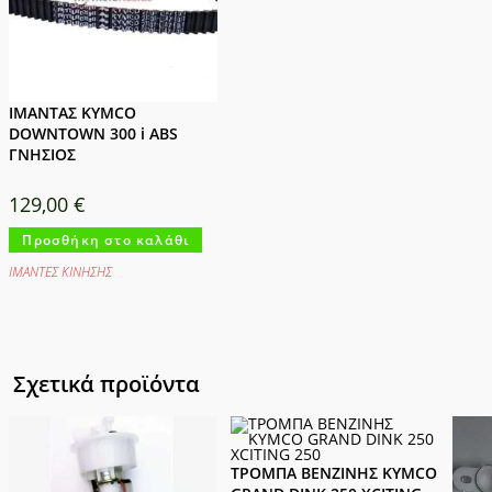
ΙΜΑΝΤΑΣ KYMCO
DOWNTOWN 300 i ABS
ΓΝΗΣΙΟΣ
129,00
€
Προσθήκη στο καλάθι
ΙΜΑΝΤΕΣ ΚΙΝΗΣΗΣ
Σχετικά προϊόντα
ΤΡΟΜΠΑ ΒΕΝΖΙΝΗΣ KYMCO