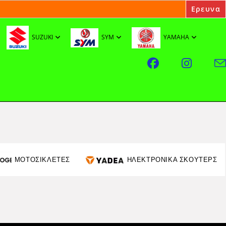
SUZUKI
SYM
YAMAHA
ΜΟΤΟΣΙΚΛΕΤΕΣ
ΗΛΕΚΤΡΟΝΙΚΑ ΣΚΟΥΤΕΡΣ