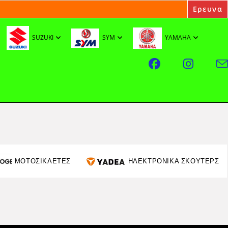
SUZUKI
SYM
YAMAHA
ΜΟΤΟΣΙΚΛΕΤΕΣ
ΗΛΕΚΤΡΟΝΙΚΑ ΣΚΟΥΤΕΡΣ