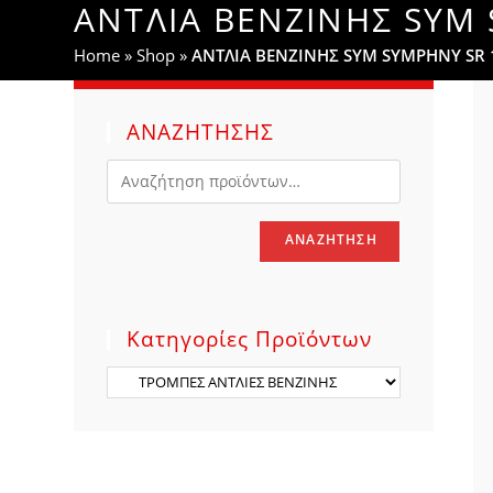
ΑΝΤΛΙΑ ΒΕΝΖΙΝΗΣ SYM 
WEBSITE
Home
»
Shop
»
ΑΝΤΛΙΑ ΒΕΝΖΙΝΗΣ SYM SYMPHNY SR 1
SEARCH
ΑΝΑΖΗΤΗΣΗΣ
ΑΝΑΖΉΤΗΣΗ
Κατηγορίες Προϊόντων