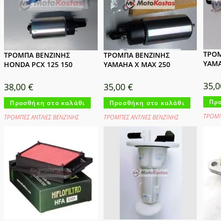
ΤΡΟΜ
ΤΡΟΜΠΑ ΒΕΝΖΙΝΗΣ
ΤΡΟΜΠΑ ΒΕΝΖΙΝΗΣ
YAMA
HONDA PCX 125 150
YAMAHA X MAX 250
35,
38,00
€
35,00
€
Προ
Προσθήκη στο καλάθι
Προσθήκη στο καλάθι
ΤΡΟΜΠ
ΤΡΟΜΠΕΣ ΑΝΤΛΙΕΣ ΒΕΝΖΙΝΗΣ
ΤΡΟΜΠΕΣ ΑΝΤΛΙΕΣ ΒΕΝΖΙΝΗΣ