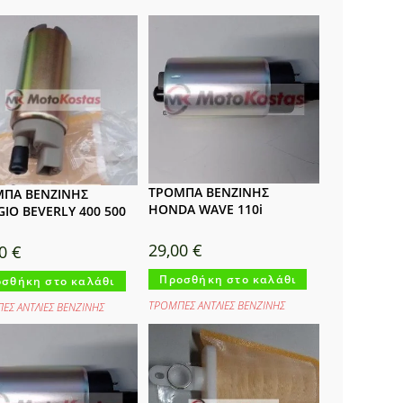
ΤΡΟΜΠΑ ΒΕΝΖΙΝΗΣ
ΠΑ ΒΕΝΖΙΝΗΣ
HONDA WAVE 110i
GIO BEVERLY 400 500
29,00
€
00
€
Προσθήκη στο καλάθι
σθήκη στο καλάθι
ΤΡΟΜΠΕΣ ΑΝΤΛΙΕΣ ΒΕΝΖΙΝΗΣ
ΕΣ ΑΝΤΛΙΕΣ ΒΕΝΖΙΝΗΣ