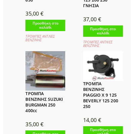
ΓΝΗΣΙΑ
35,00
€
37,00
€
Προσθήκη στο
καλάθι
Προσθήκη στο
καλάθι
ΤΡΟΜΠΕΣ ΑΝΤΛΙΕΣ
ΒΕΝΖΙΝΗΣ
ΤΡΟΜΠΕΣ ΑΝΤΛΙΕΣ
ΒΕΝΖΙΝΗΣ
ΤΡΟΜΠΑ
ΒΕΝΖΙΝΗΣ
ΤΡΟΜΠΑ
PIAGGIO X 9 125
ΒΕΝΖΙΝΗΣ SUZUKI
BEVERLY 125 200
BURGMAN 250
250
400cc
14,00
€
35,00
€
Προσθήκη στο
καλάθι
Προσθήκη στο