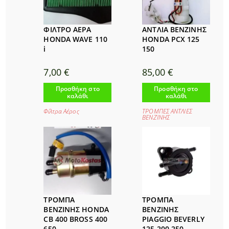
ΦΙΛΤΡΟ ΑΕΡΑ
ΑΝΤΛΙΑ ΒΕΝΖΙΝΗΣ
HONDA WAVE 110
HONDA PCX 125
i
150
7,00
€
85,00
€
Προσθήκη στο
Προσθήκη στο
καλάθι
καλάθι
Φίλτρα Αέρος
ΤΡΟΜΠΕΣ ΑΝΤΛΙΕΣ
ΒΕΝΖΙΝΗΣ
ΤΡΟΜΠΑ
ΤΡΟΜΠΑ
ΒΕΝΖΙΝΗΣ HONDA
ΒΕΝΖΙΝΗΣ
CB 400 BROSS 400
PIAGGIO BEVERLY
650
125 200 250