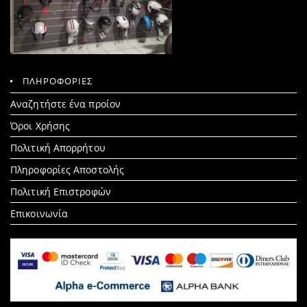
ΠΛΗΡΟΦΟΡΙΕΣ
Search
Αναζητήστε ένα προίον
for:
Όροι Χρήσης
Πολιτική Απορρήτου
Πληροφορίες Αποστολής
Πολιτική Επιστροφών
Επικοινωνία