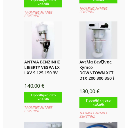
καλάθι
ΤΡΟΜΠΕΣ ΑΝΤΛΙΕΣ
ΒΕΝΖΙΝΗΣ
ΤΡΟΜΠΕΣ ΑΝΤΛΙΕΣ
ΒΕΝΖΙΝΗΣ
ΑΝΤΛΙΑ ΒΕΝΖΙΝΗΣ
Αντλία Βενζίνης
LIBERTY VESPA LX
Kymco
LXV S 125 150 3V
DOWNTOWN XCT
DTX 200 300 350 i
140,00
€
130,00
€
Προσθήκη στο
καλάθι
Προσθήκη στο
καλάθι
ΤΡΟΜΠΕΣ ΑΝΤΛΙΕΣ
ΒΕΝΖΙΝΗΣ
ΤΡΟΜΠΕΣ ΑΝΤΛΙΕΣ
ΒΕΝΖΙΝΗΣ