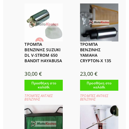
ΤΡΟΜΠΑ
ΤΡΟΜΠΑ
ΒΕΝΖΙΝΗΣ SUZUKI
ΒΕΝΖΙΝΗΣ
DL V-STROM 650
YAMAHA
BANDIT HAYABUSA
CRYPTON-X 135
30,00
€
23,00
€
Προσθήκη στο
Προσθήκη στο
καλάθι
καλάθι
ΤΡΟΜΠΕΣ ΑΝΤΛΙΕΣ
ΤΡΟΜΠΕΣ ΑΝΤΛΙΕΣ
ΒΕΝΖΙΝΗΣ
ΒΕΝΖΙΝΗΣ