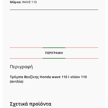
Μάρκα:
WAVE 110
ΠΕΡΙΓΡΑΦΉ
Περιγραφή
Τρόμπα Βενζίνης Honda wave 110 i visiov 110
(αντλία)
Σχετικά προϊόντα