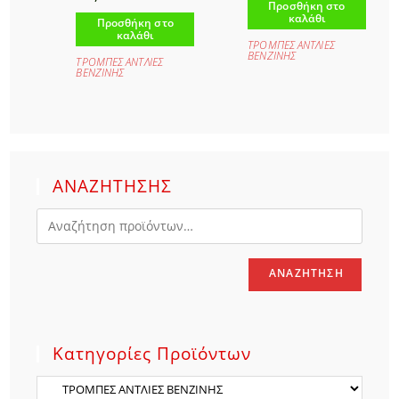
Προσθήκη στο
καλάθι
Προσθήκη στο
καλάθι
ΤΡΟΜΠΕΣ ΑΝΤΛΙΕΣ
ΒΕΝΖΙΝΗΣ
ΤΡΟΜΠΕΣ ΑΝΤΛΙΕΣ
ΒΕΝΖΙΝΗΣ
ΑΝΑΖΗΤΗΣΗΣ
ΑΝΑΖΉΤΗΣΗ
Κατηγορίες Προϊόντων