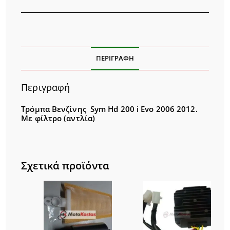
ΠΕΡΙΓΡΑΦΉ
Περιγραφή
Τρόμπα Βενζίνης Sym Hd 200 i Evo 2006 2012.
Με φίλτρο (αντλία)
Σχετικά προϊόντα