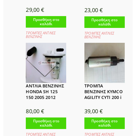
29,00
€
23,00
€
Προσθήκη στο
Προσθήκη στο
καλάθι
καλάθι
ΤΡΟΜΠΕΣ ΑΝΤΛΙΕΣ
ΤΡΟΜΠΕΣ ΑΝΤΛΙΕΣ
ΒΕΝΖΙΝΗΣ
ΒΕΝΖΙΝΗΣ
ΑΝΤΛΙΑ ΒΕΝΖΙΝΗΣ
ΤΡΟΜΠΑ
HONDA SH 125
ΒΕΝΖΙΝΗΣ KYMCO
150 2005 2012
AGILITY CYTI 200 i
80,00
€
39,00
€
Προσθήκη στο
Προσθήκη στο
καλάθι
καλάθι
ΤΡΟΜΠΕΣ ΑΝΤΛΙΕΣ
ΤΡΟΜΠΕΣ ΑΝΤΛΙΕΣ