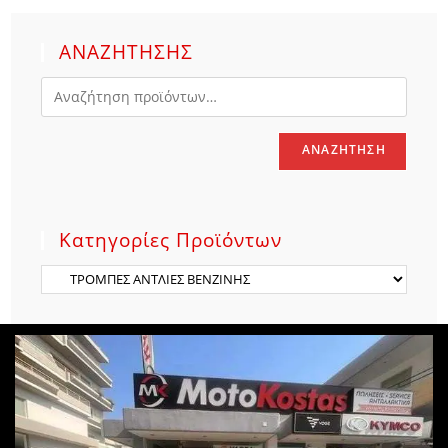
ΑΝΑΖΗΤΗΣΗΣ
ΑΝΑΖΉΤΗΣΗ
Κατηγορίες Προϊόντων