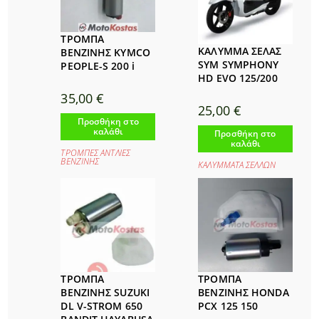
ΤΡΟΜΠΑ
ΚΑΛΥΜΜΑ ΣΕΛΑΣ
ΒΕΝΖΙΝΗΣ KYMCO
SYM SYMPHONY
PEOPLE-S 200 i
HD EVO 125/200
35,00
€
25,00
€
Προσθήκη στο
καλάθι
Προσθήκη στο
καλάθι
ΤΡΟΜΠΕΣ ΑΝΤΛΙΕΣ
ΒΕΝΖΙΝΗΣ
ΚΑΛΥΜΜΑΤΑ ΣΕΛΛΩΝ
ΤΡΟΜΠΑ
ΤΡΟΜΠΑ
ΒΕΝΖΙΝΗΣ SUZUKI
ΒΕΝΖΙΝΗΣ HONDA
DL V-STROM 650
PCX 125 150