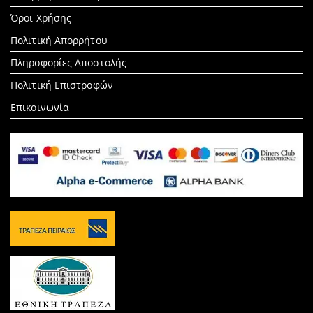
for:
Όροι Χρήσης
Πολιτική Απορρήτου
Πληροφορίες Αποστολής
Πολιτική Επιστροφών
Επικοινωνία