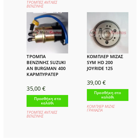
ΤΡΟΜΠΕΣ ΑΝΤΛΙΕΣ
ΒΕΝΖΙΝΗΣ
ΤΡΟΜΠΑ
ΚΟΜΠΛΕΡ ΜΙΖΑΣ
ΒΕΝΖΙΝΗΣ SUZUKI
SYM HD 200
AN BURGMAN 400
JOYRIDE 125
ΚΑΡΜΠΥΡΑΤΕΡ
39,00
€
35,00
€
Προσθήκη στο
καλάθι
Προσθήκη στο
καλάθι
ΚΟΜΠΛΕΡ ΜΙΖΑΣ
ΓΡΑΝΑΖΙΑ
ΤΡΟΜΠΕΣ ΑΝΤΛΙΕΣ
ΒΕΝΖΙΝΗΣ