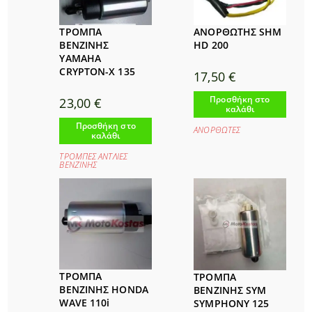
ΤΡΟΜΠΑ
ΑΝΟΡΘΩΤΗΣ SHM
ΒΕΝΖΙΝΗΣ
HD 200
YAMAHA
CRYPTON-X 135
17,50
€
Προσθήκη στο
23,00
€
καλάθι
Προσθήκη στο
ΑΝΟΡΘΩΤΕΣ
καλάθι
ΤΡΟΜΠΕΣ ΑΝΤΛΙΕΣ
ΒΕΝΖΙΝΗΣ
ΤΡΟΜΠΑ
ΤΡΟΜΠΑ
ΒΕΝΖΙΝΗΣ HONDA
ΒΕΝΖΙΝΗΣ SYM
WAVE 110i
SYMPHONY 125