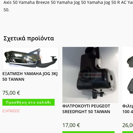
Axis 50 Yamaha Breeze 50 Yamaha Jog 50 Yamaha Jog 50 R AC 
50.
Σχετικά προϊόντα
ΕΞΑΤΜΙΣΗ YAMAHA JOG 3KJ
50 TAIWAN
75,00
€
Προσθήκη στο καλάθι
ΦΙΛΤΡΟΚΟΥΤΙ PEUGEOT
Φιλτρ
ΕΞΑΤΜΙΣΕΙΣ
SREEDFIGHT 50 TAIWAN
100 4
17,00
€
26,