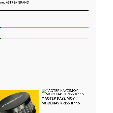
κα:
ASTREA GRAND
ΦΛΟΤΕΡ ΚΑΥΣΙΜΟΥ
MODENAS KRISS II 115