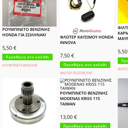
ΦΙΛ
ΡΟΥΜΠΙΝΕΤΟ ΒΕΝΖΙΝΗΣ
ΚΑΡ
HONDA ΓΙΑ ΣΩΛΗΝΑΚΙ
ΦΛΟΤΕΡ ΚΑΥΣΙΜΟΥ HONDA
ΜΑΥΡ
INNOVA
5,50
€
5,5
7,50
€
Προσθήκη στο καλάθι
Προ
Προσθήκη στο καλάθι
ΡΟΥΜΠΙΝΕΤΑ ΒΕΝΖΙΝΑΣ
ΦΙΛΤΡ
ΦΛΟΤΕΡ ΡΕΖΕΡΒΟΥΑΡ
ΡΟΥΜΠΙΝΕΤΟ ΒΕΝΖΙΝΗΣ
MODENAS KRISS 115
TAIWAN
13,00
€
Προσθήκη στο καλάθι