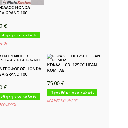
ΟΦΑΛΟΣ HONDA
EA GRAND 100
00
€
σθήκη στο καλάθι
ΑΛΟΙ
ΚΕΦΑΛΗ CDI 125CC LIFAN
ΕΝΤΡΟΦΟΡΟΣ HONDA
ΚΟΜΠΛΕ
EA GRAND 100
75,00
€
90
€
Προσθήκη στο καλάθι
σθήκη στο καλάθι
ΚΕΦΑΛΈΣ ΚΥΛΊΝΔΡΟΥ
ΤΡΟΦΌΡΟΙ