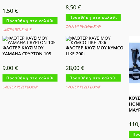
8,50
€
1,50
€
Προσθήκη στο καλάθι
Προσθήκη στο καλάθι
ΦΛΟΤΕΡ ΡΕΖΕΡΒΟΥΑΡ
ΦΙΛΤΡΑ ΒΕΝΖΙΝΗΣ
ΦΛΟΤΕΡ ΚΑΥΣΙΜΟΥ
ΦΛΟΤΕΡ ΚΑΥΣΙΜΟΥ KYMCO
YAMAHA CRYPTON 105
LIKE 200i
9,00
€
28,00
€
Προσθήκη στο καλάθι
Προσθήκη στο καλάθι
ΦΛΟΤΕΡ ΡΕΖΕΡΒΟΥΑΡ
ΦΛΟΤΕΡ ΡΕΖΕΡΒΟΥΑΡ
ΚΟΥΣ
HOND
ΜΑΥ
110
Προ