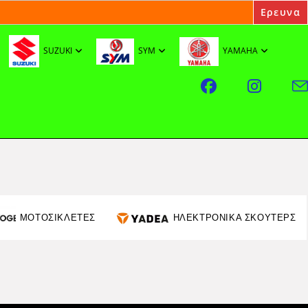
SUZUKI
SYM
YAMAHA
ΜΟΤΟΣΙΚΛΕΤΕΣ
ΗΛΕΚΤΡΟΝΙΚΑ ΣΚΟΥΤΕΡΣ