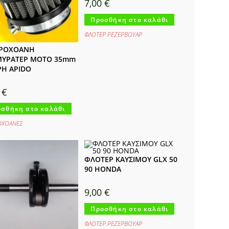
7,00
€
Προσθήκη στο καλάθι
ΦΛΟΤΕΡ ΡΕΖΕΡΒΟΥΑΡ
ΤΡΟΧΟΑΝΗ
ΜΥΡΑΤΕΡ MOTO 35mm
Η APIDO
0
€
σθήκη στο καλάθι
ΟΧΟΑΝΕΣ
ΦΛΟΤΕΡ ΚΑΥΣΙΜΟΥ GLX 50
90 HONDA
9,00
€
Προσθήκη στο καλάθι
ΦΛΟΤΕΡ ΡΕΖΕΡΒΟΥΑΡ