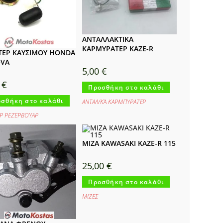
ΑΝΤΑΛΛΑΚΤΙΚΑ
ΚΑΡΜΥΡΑΤΕΡ KAZE-R
ΕΡ ΚΑΥΣΙΜΟΥ HONDA
OVA
5,00
€
0
€
Προσθήκη στο καλάθι
σθήκη στο καλάθι
ΑΝΤΑΛ/ΚΆ ΚΑΡΜΠΥΡΑΤΈΡ
Ρ ΡΕΖΕΡΒΟΥΑΡ
ΜΙΖΑ KAWASAKI KAZE-R 115
25,00
€
Προσθήκη στο καλάθι
ΜΙΖΕΣ