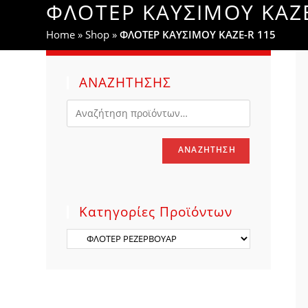
ΦΛΟΤΕΡ ΚΑΥΣΙΜΟΥ KAZE
WEBSITE
Home
»
Shop
»
ΦΛΟΤΕΡ ΚΑΥΣΙΜΟΥ KAZE-R 115
SEARCH
ΑΝΑΖΗΤΗΣΗΣ
ΑΝΑΖΉΤΗΣΗ
Κατηγορίες Προϊόντων