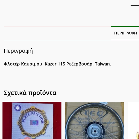
ΠΕΡΙΓΡΑΦΉ
Περιγραφή
Φλοτέρ Καύσιμου Kazer 115 Ρεζερβουάρ. Taiwan.
Σχετικά προϊόντα