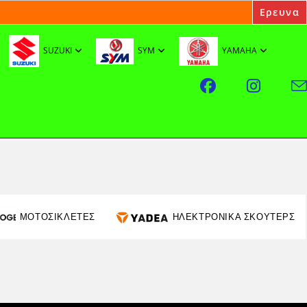
SUZUKI
SYM
YAMAHA
ΜΟΤΟΣΙΚΛΕΤΕΣ
ΗΛΕΚΤΡΟΝΙΚΑ ΣΚΟΥΤΕΡΣ