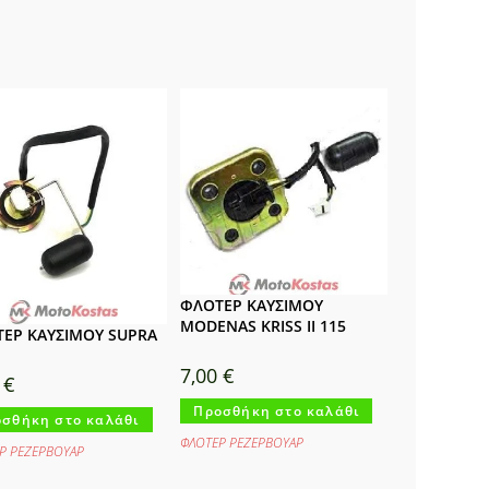
ΦΛΟΤΕΡ ΚΑΥΣΙΜΟΥ
MODENAS KRISS II 115
ΕΡ ΚΑΥΣΙΜΟΥ SUPRA
7,00
€
0
€
Προσθήκη στο καλάθι
σθήκη στο καλάθι
ΦΛΟΤΕΡ ΡΕΖΕΡΒΟΥΑΡ
Ρ ΡΕΖΕΡΒΟΥΑΡ