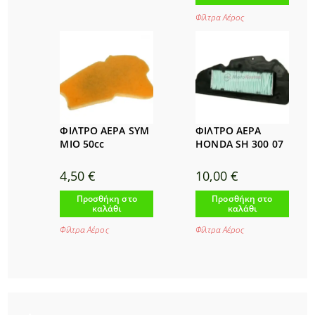
Φίλτρα Αέρος
ΦΙΛΤΡΟ ΑΕΡΑ SYM
ΦΙΛΤΡΟ ΑΕΡΑ
MIO 50cc
HONDA SH 300 07
4,50
€
10,00
€
Προσθήκη στο
Προσθήκη στο
καλάθι
καλάθι
Φίλτρα Αέρος
Φίλτρα Αέρος