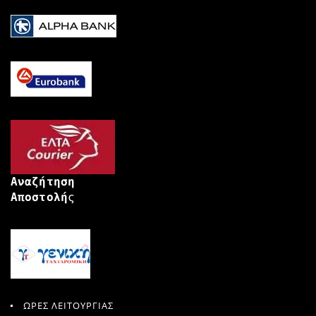
Αναζήτηση
Αποστολή
ς
ΩΡΕΣ ΛΕΙΤΟΥΡΓΙΑΣ