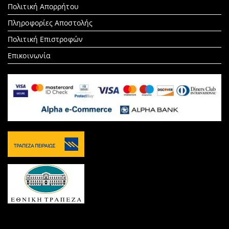
Πολιτική Απορρήτου
Πληροφορίες Αποστολής
Πολιτική Επιστροφών
Επικοινωνία