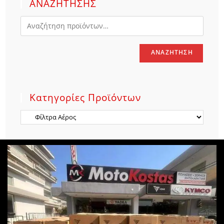
ΑΝΑΖΗΤΗΣΗΣ
ΑΝΑΖΉΤΗΣΗ
Κατηγορίες Προϊόντων