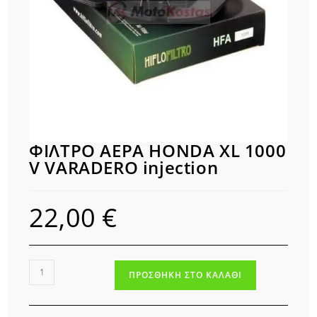
ΦΙΛΤΡΟ ΑΕΡΑ HONDA XL 1000
V VARADERO injection
22,00
€
ΦΙΛΤΡΟ
ΠΡΟΣΘΉΚΗ ΣΤΟ ΚΑΛΆΘΙ
ΑΕΡΑ
HONDA