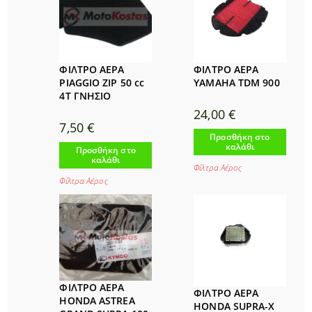
ΦΙΛΤΡΟ ΑΕΡΑ
ΦΙΛΤΡΟ ΑΕΡΑ
YAMAHA TDM 900
PIAGGIO ZIP 50 cc
4T ΓΝΗΣΙΟ
24,00
€
7,50
€
Προσθήκη στο
καλάθι
Προσθήκη στο
καλάθι
Φίλτρα Αέρος
Φίλτρα Αέρος
ΦΙΛΤΡΟ ΑΕΡΑ
ΦΙΛΤΡΟ ΑΕΡΑ
HONDA ASTREA
HONDA SUPRA-X