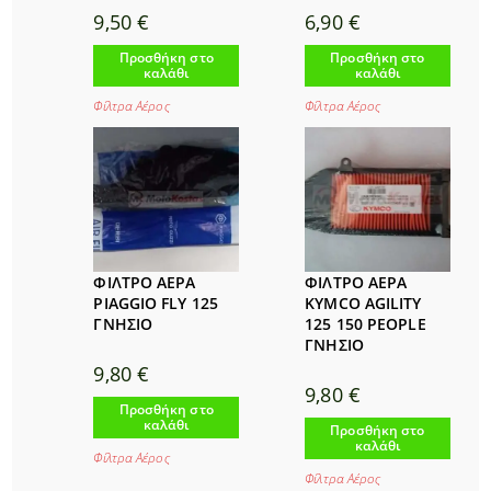
9,50
€
6,90
€
Προσθήκη στο
Προσθήκη στο
καλάθι
καλάθι
Φίλτρα Αέρος
Φίλτρα Αέρος
ΦΙΛΤΡΟ ΑΕΡΑ
ΦΙΛΤΡΟ ΑΕΡΑ
PIAGGIO FLY 125
KYMCO AGILITY
ΓΝΗΣΙΟ
125 150 PEOPLE
ΓΝΗΣΙΟ
9,80
€
9,80
€
Προσθήκη στο
καλάθι
Προσθήκη στο
καλάθι
Φίλτρα Αέρος
Φίλτρα Αέρος