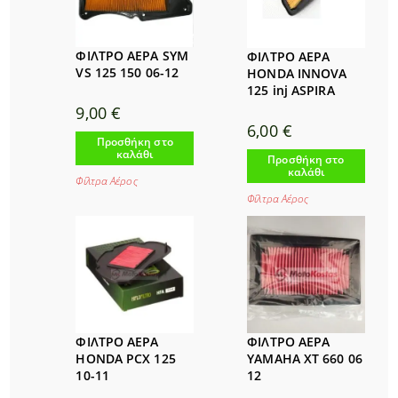
ΦΙΛΤΡΟ ΑΕΡΑ SYM
ΦΙΛΤΡΟ ΑΕΡΑ
VS 125 150 06-12
HONDA INNOVA
125 inj ASPIRA
9,00
€
6,00
€
Προσθήκη στο
καλάθι
Προσθήκη στο
καλάθι
Φίλτρα Αέρος
Φίλτρα Αέρος
ΦΙΛΤΡΟ ΑΕΡΑ
ΦΙΛΤΡΟ ΑΕΡΑ
HONDA PCX 125
YAMAHA XT 660 06
10-11
12