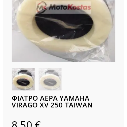
ΦΙΛΤΡΟ ΑΕΡΑ YAMAHA
VIRAGO XV 250 TAIWAN
8,50
€