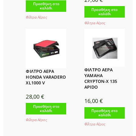
Προσθήκη στο
καλάθι
Προσθήκη στο
καλάθι
Φίλτρα Αέρος
Φίλτρα Αέρος
ΦΙΛΤΡΟ ΑΕΡΑ
ΦΙΛΤΡΟ ΑΕΡΑ
YAMAHA
HONDA VARADERO
CRYPTON-X 135
XL1000 V
APIDO
28,00
€
16,00
€
Προσθήκη στο
Προσθήκη στο
καλάθι
καλάθι
Φίλτρα Αέρος
Φίλτρα Αέρος