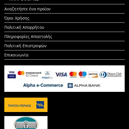
Search
Αναζητήστε ένα προίον
for:
Όροι Χρήσης
Πολιτική Απορρήτου
Πληροφορίες Αποστολής
Πολιτική Επιστροφών
Επικοινωνία