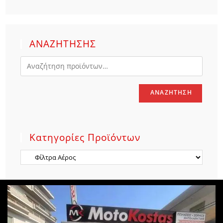
ΑΝΑΖΗΤΗΣΗΣ
ΑΝΑΖΉΤΗΣΗ
Κατηγορίες Προϊόντων