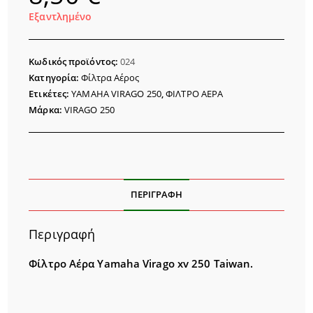
Εξαντλημένο
Κωδικός προϊόντος:
024
Κατηγορία:
Φίλτρα Αέρος
Ετικέτες:
YAMAHA VIRAGO 250
,
ΦΙΛΤΡΟ ΑΕΡΑ
Μάρκα:
VIRAGO 250
ΠΕΡΙΓΡΑΦΉ
Περιγραφή
Φίλτρο Αέρα Yamaha Virago xv 250 Taiwan.