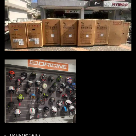
ΠΛΗΡΟΦΟΡΙΕΣ