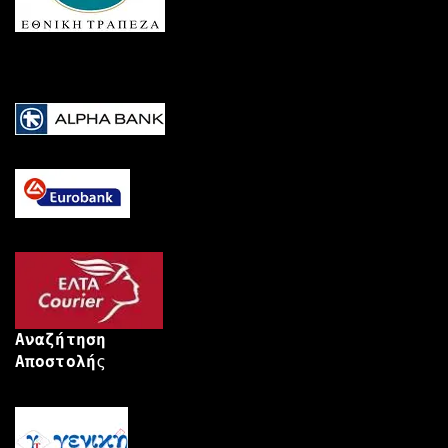
Αναζήτηση
Αποστολή
ς