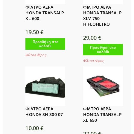
ΦΙΛΤΡΟ ΑΕΡΑ
ΦΙΛΤΡΟ ΑΕΡΑ
HONDA TRANSALP
HONDA TRANSALP
XL 600
XLV 750
HIFLOFILTRO
19,50
€
29,00
€
Προσθήκη στο
καλάθι
Προσθήκη στο
καλάθι
Φίλτρα Αέρος
Φίλτρα Αέρος
ΦΙΛΤΡΟ ΑΕΡΑ
ΦΙΛΤΡΟ ΑΕΡΑ
HONDA SH 300 07
HONDA TRANSALP
XL 650
10,00
€
27,00
€