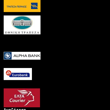
Αναζήτηση