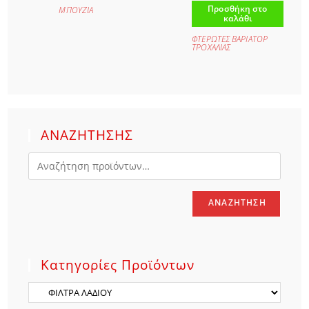
Προσθήκη στο
ΜΠΟΥΖΙA
καλάθι
ΦΤΕΡΩΤΕΣ ΒΑΡΙΑΤΟΡ
ΤΡΟΧΑΛΙΑΣ
ΑΝΑΖΗΤΗΣΗΣ
ΑΝΑΖΉΤΗΣΗ
Κατηγορίες Προϊόντων