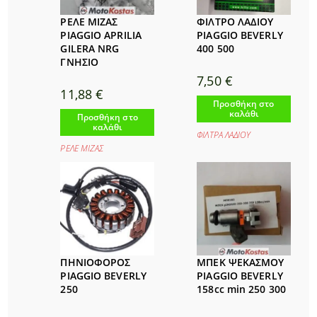
ΡΕΛΕ ΜΙΖΑΣ
ΦΙΛΤΡΟ ΛΑΔΙΟΥ
PIAGGIO APRILIA
PIAGGIO BEVERLY
GILERA NRG
400 500
ΓΝΗΣΙΟ
7,50
€
11,88
€
Προσθήκη στο
καλάθι
Προσθήκη στο
καλάθι
ΦΙΛΤΡΑ ΛΑΔΙΟΥ
ΡΕΛΕ ΜΙΖΑΣ
ΠΗΝΙΟΦΟΡΟΣ
ΜΠΕΚ ΨΕΚΑΣΜΟΥ
PIAGGIO BEVERLY
PIAGGIO BEVERLY
250
158cc min 250 300