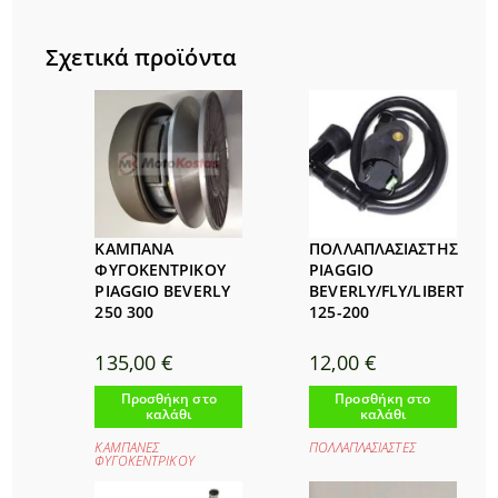
Σχετικά προϊόντα
ΚΑΜΠΑΝΑ
ΠΟΛΛΑΠΛΑΣΙΑΣΤΗΣ
ΦΥΓΟΚΕΝΤΡΙΚΟΥ
PIAGGIO
PIAGGIO BEVERLY
BEVERLY/FLY/LIBERTY
250 300
125-200
135,00
€
12,00
€
Προσθήκη στο
Προσθήκη στο
καλάθι
καλάθι
ΚΑΜΠΑΝΕΣ
ΠΟΛΛΑΠΛΑΣΙΑΣΤΕΣ
ΦΥΓΟΚΕΝΤΡΙΚΟΥ