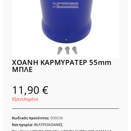
ΧΟΑΝΗ ΚΑΡΜΥΡΑΤΕΡ 55mm
ΜΠΛΕ
11,90
€
Εξαντλημένο
Κωδικός προϊόντος:
006036
Κατηγορία:
ΦΙΛΤΡΟΧΟΑΝΕΣ