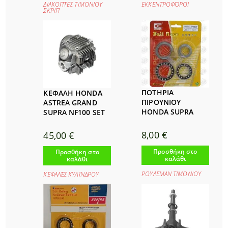
ΔΙΑΚΟΠΤΕΣ ΤΙΜΟΝΙΟΥ
ΕΚΚΕΝΤΡΟΦΌΡΟΙ
ΣΚΡΙΠ
ΠΟΤΗΡΙΑ
ΚΕΦΑΛΗ HONDA
ΠΙΡΟΥΝΙΟΥ
ASTREA GRAND
HONDA SUPRA
SUPRA NF100 SET
8,00
€
45,00
€
Προσθήκη στο
Προσθήκη στο
καλάθι
καλάθι
ΡΟΥΛΕΜΑΝ ΤΙΜΟΝΙΟΥ
ΚΕΦΑΛΈΣ ΚΥΛΊΝΔΡΟΥ