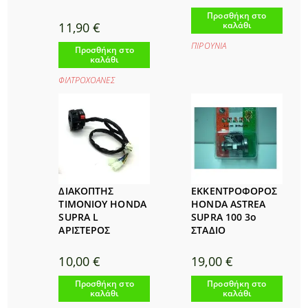
Προσθήκη στο
καλάθι
11,90
€
ΠΙΡΟΥΝΙΑ
Προσθήκη στο
καλάθι
ΦΙΛΤΡΟΧΟΑΝΕΣ
ΔΙΑΚΟΠΤΗΣ
ΕΚΚΕΝΤΡΟΦΟΡΟΣ
ΤΙΜΟΝΙΟΥ HONDA
HONDA ASTREA
SUPRA L
SUPRA 100 3ο
ΑΡΙΣΤΕΡΟΣ
ΣΤΑΔΙΟ
10,00
€
19,00
€
Προσθήκη στο
Προσθήκη στο
καλάθι
καλάθι