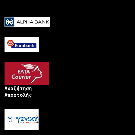
Αναζήτηση
Αποστολή
ς