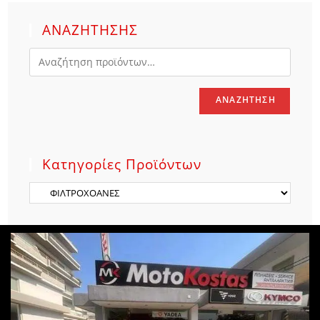
ΑΝΑΖΗΤΗΣΗΣ
ΑΝΑΖΉΤΗΣΗ
Κατηγορίες Προϊόντων