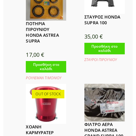
ΣΤΑΥΡΟΣ HONDA
SUPRA 100
ΠΟΤΗΡΙΑ
ΠΙΡΟΥΝΙΟΥ
HONDA ASTREA
35,00
€
SUPRA
Προσθήκη στο
καλάθι
17,00
€
ΣΤΑΥΡΟΙ ΠΙΡΟΥΝΙΟΥ
Προσθήκη στο
καλάθι
ΡΟΥΛΕΜΑΝ ΤΙΜΟΝΙΟΥ
OUT OF STOCK
ΦΙΛΤΡΟ ΑΕΡΑ
ΧΟΑΝΗ
HONDA ASTREA
ΚΑΡΜΥΡΑΤΕΡ
GRAND SUPRA 100