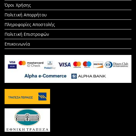
Όροι Χρήσης
Πολιτική Απορρήτου
Πληροφορίες Αποστολής
Πολιτική Επιστροφών
Επικοινωνία