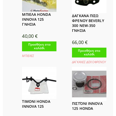
ΜΠΙΕΛΑ HONDA
ΔΑΓΚΑΝΑ ΠΙΣΩ
INNOVA 125
ΦΡΕΝΟΥ BEVERLY
ΓΝΗΣΙΑ
300 NEW-350
ΓΝΗΣΙΑ
40,00
€
66,00
€
Προσθήκη στο
καλάθι
Προσθήκη στο
καλάθι
ΜΠΙΕΛΕΣ
ΔΑΓΚΑΝΕΣ ΔΙΣΚΟΦΡΕΝΟΥ
ΤΙΜΟΝΙ HONDA
ΠΙΣΤΌΝΙ INNOVA
INNOVA 125
125 HONDA