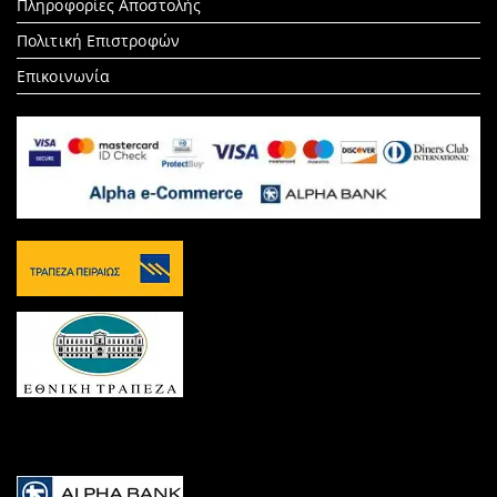
Πληροφορίες Αποστολής
Πολιτική Επιστροφών
Επικοινωνία