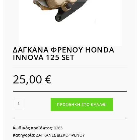
ΔΑΓΚΑΝΑ ΦΡΕΝΟΥ HONDA
INNOVA 125 SET
25,00
€
ΔΑΓΚΑΝΑ
ΠΡΟΣΘΉΚΗ ΣΤΟ ΚΑΛΆΘΙ
ΦΡΕΝΟΥ
HONDA
INNOVA
Κωδικός προϊόντος:
0265
125
Κατηγορία:
ΔΑΓΚΑΝΕΣ ΔΙΣΚΟΦΡΕΝΟΥ