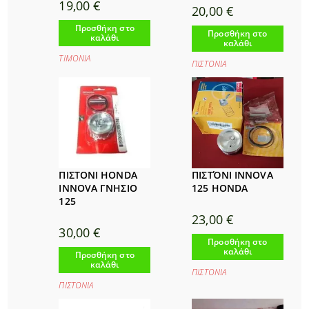
19,00
€
20,00
€
Προσθήκη στο
Προσθήκη στο
καλάθι
καλάθι
ΤΙΜΟΝΙΑ
ΠΙΣΤΟΝΙΑ
ΠΙΣΤΟΝΙ HONDA
ΠΙΣΤΌΝΙ INNOVA
INNOVA ΓΝΗΣΙΟ
125 HONDA
125
23,00
€
30,00
€
Προσθήκη στο
καλάθι
Προσθήκη στο
καλάθι
ΠΙΣΤΟΝΙΑ
ΠΙΣΤΟΝΙΑ