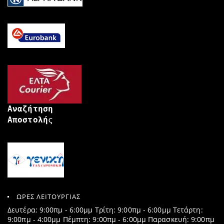
Αναζήτηση
Αποστολή
ς
ΩΡΕΣ ΛΕΙΤΟΥΡΓΙΑΣ
Δευτέρα: 9:00πμ - 6:00μμ Τρίτη: 9:00πμ - 6:00μμ Τετάρτη:
9:00πμ - 4:00μμ Πέμπτη: 9:00πμ - 6:00μμ Παρασκευή: 9:00πμ